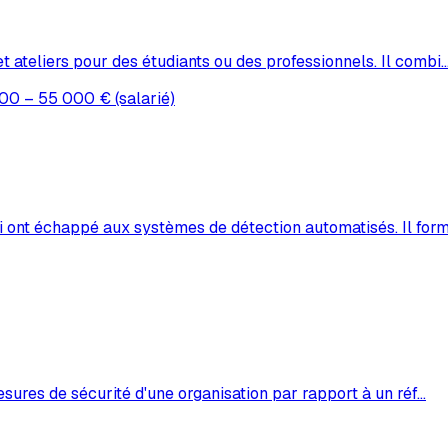
t ateliers pour des étudiants ou des professionnels. Il combi
00 – 55 000 € (salarié)
ont échappé aux systèmes de détection automatisés. Il form
mesures de sécurité d'une organisation par rapport à un réf
…