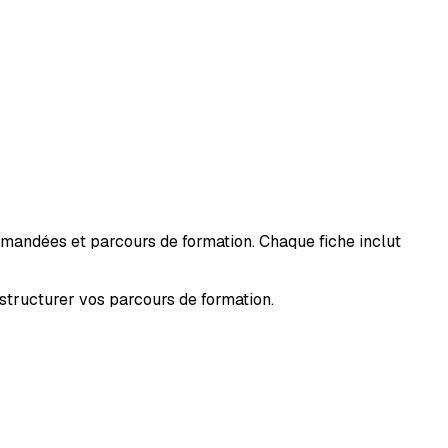
mmandées et parcours de formation. Chaque fiche inclut
structurer vos parcours de formation.