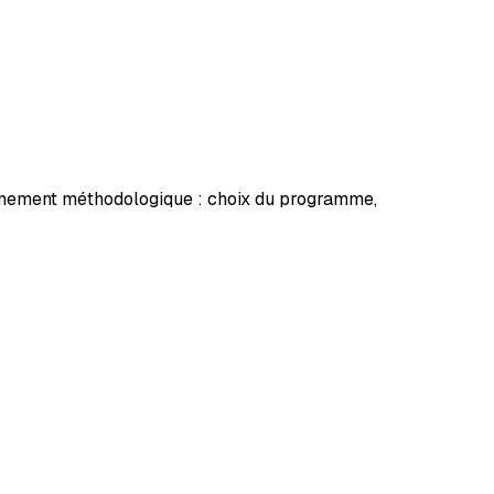
gnement méthodologique : choix du programme,