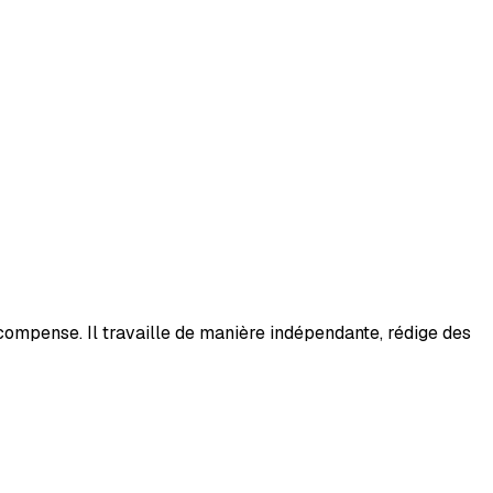
ompense. Il travaille de manière indépendante, rédige des