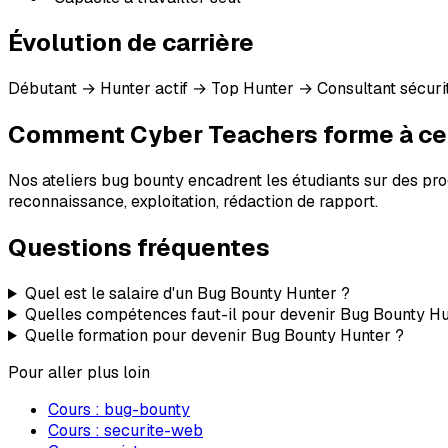
Évolution de carrière
Débutant → Hunter actif → Top Hunter → Consultant sécurit
Comment Cyber Teachers forme à ce
Nos ateliers bug bounty encadrent les étudiants sur des
reconnaissance, exploitation, rédaction de rapport.
Questions fréquentes
Quel est le salaire d'un Bug Bounty Hunter ?
Quelles compétences faut-il pour devenir Bug Bounty Hu
Quelle formation pour devenir Bug Bounty Hunter ?
Pour aller plus loin
Cours :
bug-bounty
Cours :
securite-web