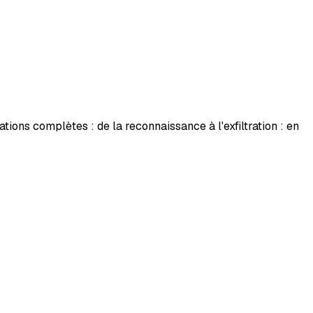
ions complètes : de la reconnaissance à l'exfiltration : en