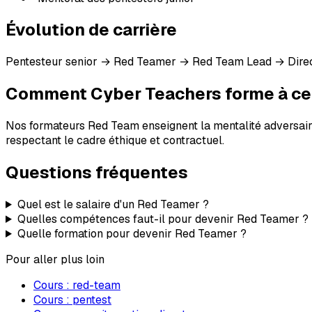
Évolution de carrière
Pentesteur senior → Red Teamer → Red Team Lead → Direct
Comment Cyber Teachers forme à ce
Nos formateurs Red Team enseignent la mentalité adversaire a
respectant le cadre éthique et contractuel.
Questions fréquentes
Quel est le salaire d'un Red Teamer ?
Quelles compétences faut-il pour devenir Red Teamer ?
Quelle formation pour devenir Red Teamer ?
Pour aller plus loin
Cours :
red-team
Cours :
pentest