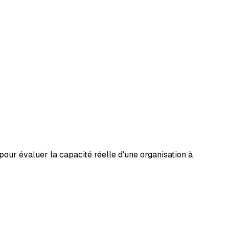
pour évaluer la capacité réelle d'une organisation à