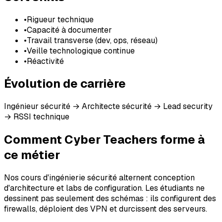
•
Rigueur technique
•
Capacité à documenter
•
Travail transverse (dev, ops, réseau)
•
Veille technologique continue
•
Réactivité
Évolution de carrière
Ingénieur sécurité → Architecte sécurité → Lead security
→ RSSI technique
Comment Cyber Teachers forme à
ce métier
Nos cours d'ingénierie sécurité alternent conception
d'architecture et labs de configuration. Les étudiants ne
dessinent pas seulement des schémas : ils configurent des
firewalls, déploient des VPN et durcissent des serveurs.