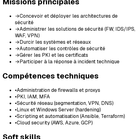
Missions principales
→
Concevoir et déployer les architectures de
sécurité
→
Administrer les solutions de sécurité (FW, IDS/IPS,
WAF, VPN)
→
Durcir les systèmes et réseaux
→
Automatiser les contrôles de sécurité
→
Gérer les PKI et les certificats
→
Participer à la réponse à incident technique
Compétences techniques
•
Administration de firewalls et proxys
•
PKI, IAM, MFA
•
Sécurité réseau (segmentation, VPN, DNS)
•
Linux et Windows Server (hardening)
•
Scripting et automatisation (Ansible, Terraform)
•
Cloud security (AWS, Azure, GCP)
Soft skills