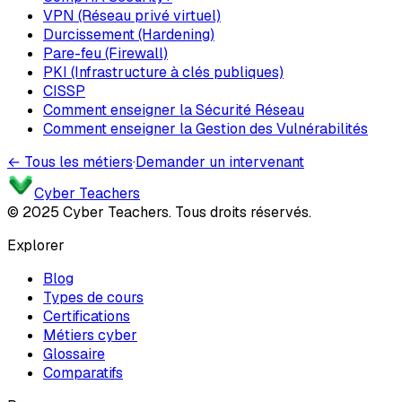
VPN (Réseau privé virtuel)
Durcissement (Hardening)
Pare-feu (Firewall)
PKI (Infrastructure à clés publiques)
CISSP
Comment enseigner la Sécurité Réseau
Comment enseigner la Gestion des Vulnérabilités
← Tous les métiers
·
Demander un intervenant
Cyber Teachers
© 2025 Cyber Teachers. Tous droits réservés.
Explorer
Blog
Types de cours
Certifications
Métiers cyber
Glossaire
Comparatifs