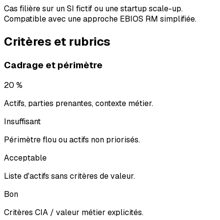
Cas filière sur un SI fictif ou une startup scale-up.
Compatible avec une approche EBIOS RM simplifiée.
Critères et rubrics
Cadrage et périmètre
20 %
Actifs, parties prenantes, contexte métier.
Insuffisant
Périmètre flou ou actifs non priorisés.
Acceptable
Liste d'actifs sans critères de valeur.
Bon
Critères CIA / valeur métier explicités.