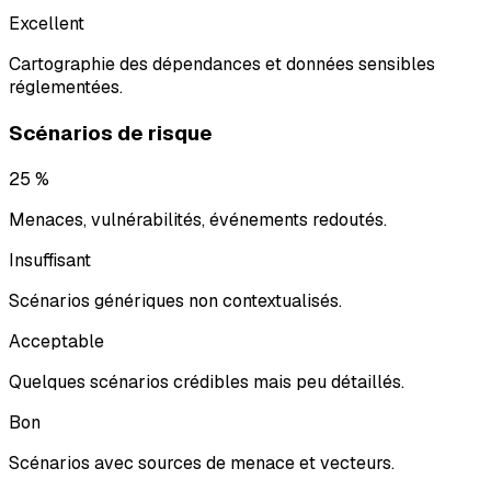
Excellent
Cartographie des dépendances et données sensibles
réglementées.
Scénarios de risque
25 %
Menaces, vulnérabilités, événements redoutés.
Insuffisant
Scénarios génériques non contextualisés.
Acceptable
Quelques scénarios crédibles mais peu détaillés.
Bon
Scénarios avec sources de menace et vecteurs.