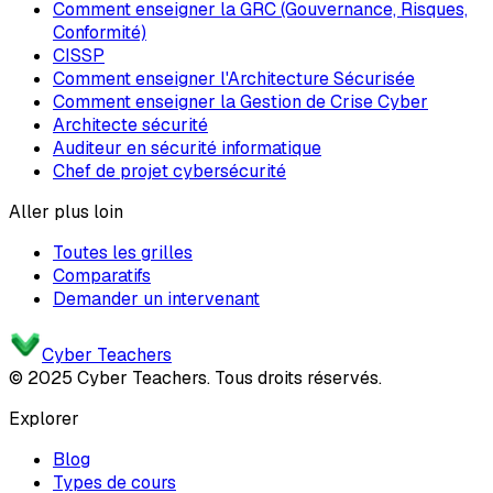
Comment enseigner la GRC (Gouvernance, Risques,
Conformité)
CISSP
Comment enseigner l'Architecture Sécurisée
Comment enseigner la Gestion de Crise Cyber
Architecte sécurité
Auditeur en sécurité informatique
Chef de projet cybersécurité
Aller plus loin
Toutes les grilles
Comparatifs
Demander un intervenant
Cyber Teachers
© 2025 Cyber Teachers. Tous droits réservés.
Explorer
Blog
Types de cours