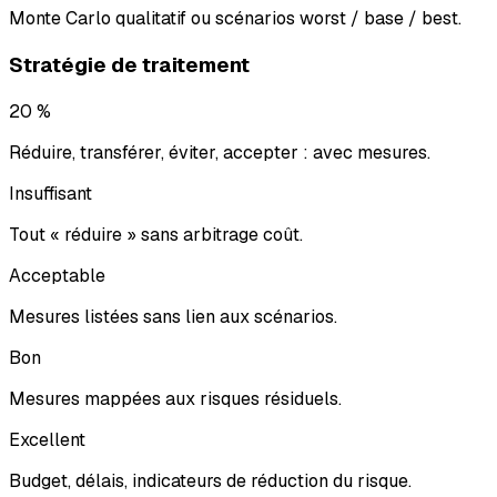
Monte Carlo qualitatif ou scénarios worst / base / best.
Stratégie de traitement
20 %
Réduire, transférer, éviter, accepter : avec mesures.
Insuffisant
Tout « réduire » sans arbitrage coût.
Acceptable
Mesures listées sans lien aux scénarios.
Bon
Mesures mappées aux risques résiduels.
Excellent
Budget, délais, indicateurs de réduction du risque.