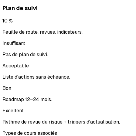
Plan de suivi
10 %
Feuille de route, revues, indicateurs.
Insuffisant
Pas de plan de suivi.
Acceptable
Liste d'actions sans échéance.
Bon
Roadmap 12–24 mois.
Excellent
Rythme de revue du risque + triggers d'actualisation.
Types de cours associés