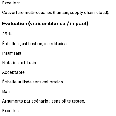
Excellent
Couverture multi-couches (humain, supply chain, cloud).
Évaluation (vraisemblance / impact)
25 %
Échelles, justification, incertitudes.
Insuffisant
Notation arbitraire.
Acceptable
Échelle utilisée sans calibration.
Bon
Arguments par scénario ; sensibilité testée.
Excellent