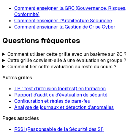
Comment enseigner la GRC (Gouvernance, Risques,
Conformité)
Comment enseigner l'Architecture Sécurisée
Comment enseigner la Gestion de Crise Cyber
Questions fréquentes
Comment utiliser cette grille avec un barème sur 20 ?
Cette grille convient-elle à une évaluation en groupe ?
Comment lier cette évaluation au reste du cours ?
Autres grilles
TP : test d'intrusion (pentest) en formation
Rapport d'audit ou d'évaluation de sécurité
Configuration et règles de pare-feu
Analyse de journaux et détection d'anomalies
Pages associées
RSSI (Responsable de la Sécurité des SI)