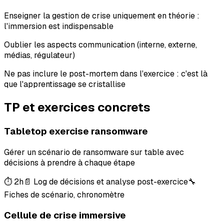
Enseigner la gestion de crise uniquement en théorie :
l'immersion est indispensable
Oublier les aspects communication (interne, externe,
médias, régulateur)
Ne pas inclure le post-mortem dans l'exercice : c'est là
que l'apprentissage se cristallise
TP et exercices concrets
Tabletop exercise ransomware
Gérer un scénario de ransomware sur table avec
décisions à prendre à chaque étape
⏱
2h
📄
Log de décisions et analyse post-exercice
🔧
Fiches de scénario, chronomètre
Cellule de crise immersive