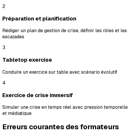
2
Préparation et planification
Rédiger un plan de gestion de crise, définir les rôles et les
escalades
3
Tabletop exercise
Conduire un exercice sur table avec scénario évolutif
4
Exercice de crise immersif
Simuler une crise en temps réel avec pression temporelle
et médiatique
Erreurs courantes des formateurs