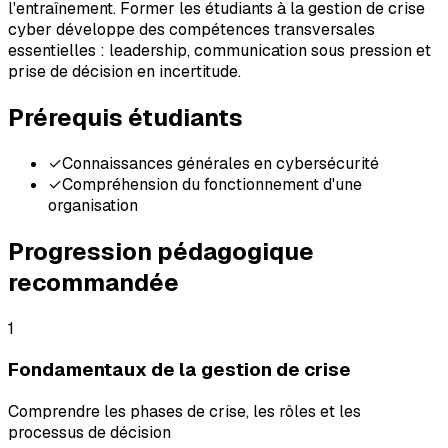
l'entraînement. Former les étudiants à la gestion de crise
cyber développe des compétences transversales
essentielles : leadership, communication sous pression et
prise de décision en incertitude.
Prérequis étudiants
✓
Connaissances générales en cybersécurité
✓
Compréhension du fonctionnement d'une
organisation
Progression pédagogique
recommandée
1
Fondamentaux de la gestion de crise
Comprendre les phases de crise, les rôles et les
processus de décision