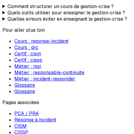
Comment structurer un cours de gestion-crise ?
Quels outils utiliser pour enseigner le gestion-crise ?
Quelles erreurs éviter en enseignant le gestion-crise ?
Pour aller plus loin
Cours :
reponse-incident
Cours :
grc
Certif :
cism
Certif :
cissp
Métier :
rssi
Métier :
responsable-continuite
Métier :
incident-responder
Glossaire
Glossaire
Pages associées
PCA / PRA
Réponse à incident
CISM
CISSP