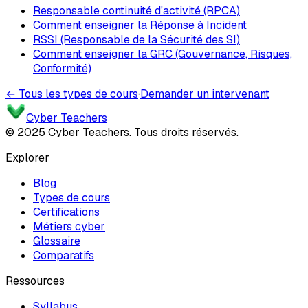
Responsable continuité d'activité (RPCA)
Comment enseigner la Réponse à Incident
RSSI (Responsable de la Sécurité des SI)
Comment enseigner la GRC (Gouvernance, Risques,
Conformité)
← Tous les types de cours
·
Demander un intervenant
Cyber Teachers
© 2025 Cyber Teachers. Tous droits réservés.
Explorer
Blog
Types de cours
Certifications
Métiers cyber
Glossaire
Comparatifs
Ressources
Syllabus