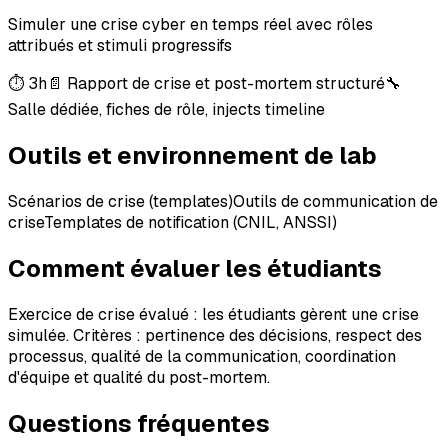
Simuler une crise cyber en temps réel avec rôles
attribués et stimuli progressifs
⏱
3h
📄
Rapport de crise et post-mortem structuré
🔧
Salle dédiée, fiches de rôle, injects timeline
Outils et environnement de lab
Scénarios de crise (templates)
Outils de communication de
crise
Templates de notification (CNIL, ANSSI)
Comment évaluer les étudiants
Exercice de crise évalué : les étudiants gèrent une crise
simulée. Critères : pertinence des décisions, respect des
processus, qualité de la communication, coordination
d'équipe et qualité du post-mortem.
Questions fréquentes