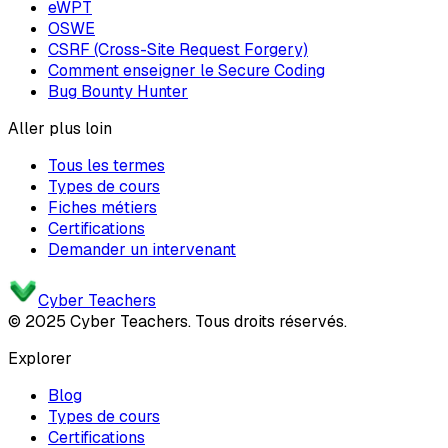
eWPT
OSWE
CSRF (Cross-Site Request Forgery)
Comment enseigner le Secure Coding
Bug Bounty Hunter
Aller plus loin
Tous les termes
Types de cours
Fiches métiers
Certifications
Demander un intervenant
Cyber Teachers
© 2025 Cyber Teachers. Tous droits réservés.
Explorer
Blog
Types de cours
Certifications