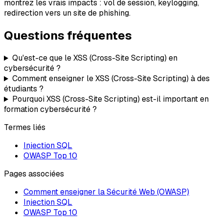
montrez les vrais impacts : vol de session, keylogging,
redirection vers un site de phishing.
Questions fréquentes
Qu'est-ce que le XSS (Cross-Site Scripting) en
cybersécurité ?
Comment enseigner le XSS (Cross-Site Scripting) à des
étudiants ?
Pourquoi XSS (Cross-Site Scripting) est-il important en
formation cybersécurité ?
Termes liés
Injection SQL
OWASP Top 10
Pages associées
Comment enseigner la Sécurité Web (OWASP)
Injection SQL
OWASP Top 10