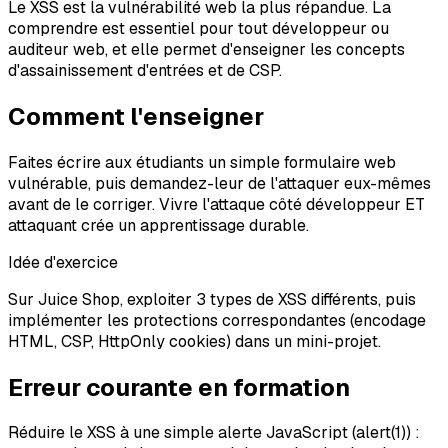
Le XSS est la vulnérabilité web la plus répandue. La
comprendre est essentiel pour tout développeur ou
auditeur web, et elle permet d'enseigner les concepts
d'assainissement d'entrées et de CSP.
Comment l'enseigner
Faites écrire aux étudiants un simple formulaire web
vulnérable, puis demandez-leur de l'attaquer eux-mêmes
avant de le corriger. Vivre l'attaque côté développeur ET
attaquant crée un apprentissage durable.
Idée d'exercice
Sur Juice Shop, exploiter 3 types de XSS différents, puis
implémenter les protections correspondantes (encodage
HTML, CSP, HttpOnly cookies) dans un mini-projet.
Erreur courante en formation
Réduire le XSS à une simple alerte JavaScript (alert(1)) :