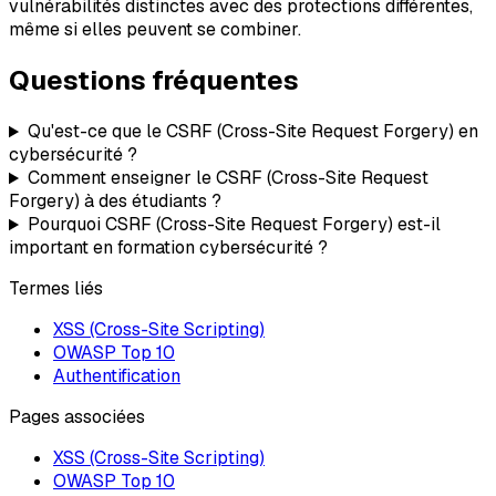
vulnérabilités distinctes avec des protections différentes,
même si elles peuvent se combiner.
Questions fréquentes
Qu'est-ce que le CSRF (Cross-Site Request Forgery) en
cybersécurité ?
Comment enseigner le CSRF (Cross-Site Request
Forgery) à des étudiants ?
Pourquoi CSRF (Cross-Site Request Forgery) est-il
important en formation cybersécurité ?
Termes liés
XSS (Cross-Site Scripting)
OWASP Top 10
Authentification
Pages associées
XSS (Cross-Site Scripting)
OWASP Top 10