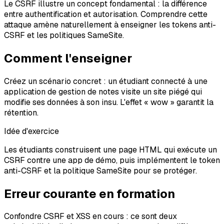
Le CSRF illustre un concept fondamental : la différence
entre authentification et autorisation. Comprendre cette
attaque amène naturellement à enseigner les tokens anti-
CSRF et les politiques SameSite.
Comment l'enseigner
Créez un scénario concret : un étudiant connecté à une
application de gestion de notes visite un site piégé qui
modifie ses données à son insu. L'effet « wow » garantit la
rétention.
Idée d'exercice
Les étudiants construisent une page HTML qui exécute un
CSRF contre une app de démo, puis implémentent le token
anti-CSRF et la politique SameSite pour se protéger.
Erreur courante en formation
Confondre CSRF et XSS en cours : ce sont deux