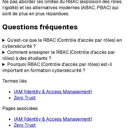
Ne pas aborder les limites du RBAC (explosion des rôles,
rigidité) et les alternatives modernes (ABAC, PBAC) qui
sont de plus en plus répandues.
Questions fréquentes
Qu'est-ce que le RBAC (Contrôle d'accès par rôles) en
cybersécurité ?
Comment enseigner le RBAC (Contrôle d'accès par
rôles) à des étudiants ?
Pourquoi RBAC (Contrôle d'accès par rôles) est-il
important en formation cybersécurité ?
Termes liés
IAM (Identity & Access Management)
Zero Trust
Pages associées
IAM (Identity & Access Management)
Zero Trust