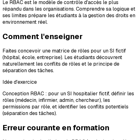
Le RBAC est le modèle de contrôle d'accès le plus
répandu dans les organisations. Comprendre sa logique et
ses limites prépare les étudiants à la gestion des droits en
environnement réel.
Comment l'enseigner
Faites concevoir une matrice de rôles pour un SI fictif
(hôpital, école, entreprise). Les étudiants découvrent
naturellement les conflits de rôles et le principe de
séparation des tâches.
Idée d'exercice
Conception RBAC : pour un SI hospitalier fictif, définir les
rôles (médecin, infirmier, admin, chercheur), les
permissions par rôle, et identifier les conflits potentiels
(séparation des tâches).
Erreur courante en formation