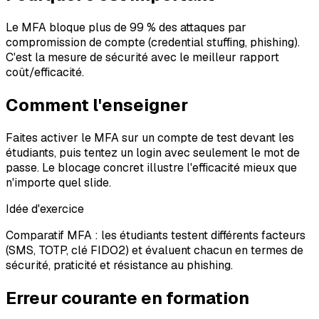
Le MFA bloque plus de 99 % des attaques par
compromission de compte (credential stuffing, phishing).
C'est la mesure de sécurité avec le meilleur rapport
coût/efficacité.
Comment l'enseigner
Faites activer le MFA sur un compte de test devant les
étudiants, puis tentez un login avec seulement le mot de
passe. Le blocage concret illustre l'efficacité mieux que
n'importe quel slide.
Idée d'exercice
Comparatif MFA : les étudiants testent différents facteurs
(SMS, TOTP, clé FIDO2) et évaluent chacun en termes de
sécurité, praticité et résistance au phishing.
Erreur courante en formation