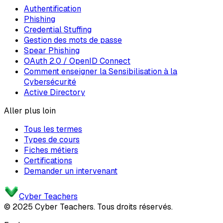
Authentification
Phishing
Credential Stuffing
Gestion des mots de passe
Spear Phishing
OAuth 2.0 / OpenID Connect
Comment enseigner la Sensibilisation à la
Cybersécurité
Active Directory
Aller plus loin
Tous les termes
Types de cours
Fiches métiers
Certifications
Demander un intervenant
Cyber Teachers
© 2025 Cyber Teachers. Tous droits réservés.