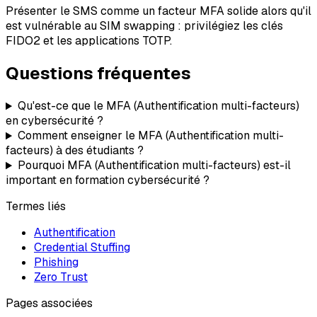
Présenter le SMS comme un facteur MFA solide alors qu'il
est vulnérable au SIM swapping : privilégiez les clés
FIDO2 et les applications TOTP.
Questions fréquentes
Qu'est-ce que le MFA (Authentification multi-facteurs)
en cybersécurité ?
Comment enseigner le MFA (Authentification multi-
facteurs) à des étudiants ?
Pourquoi MFA (Authentification multi-facteurs) est-il
important en formation cybersécurité ?
Termes liés
Authentification
Credential Stuffing
Phishing
Zero Trust
Pages associées