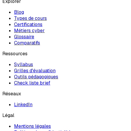
Explorer
Blog
Types de cours
Certifications
Métiers cyber
Glossaire
Comparatifs
Ressources
Syllabus
Grilles d'évaluation
Outils pédagogiques
Check liste brief
Réseaux
LinkedIn
Légal
Mentions légales