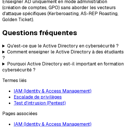
Enseigner AD uniquement en mode administration
(création de comptes, GPO) sans aborder les vecteurs
d'attaque spécifiques (Kerberoasting, AS-REP Roasting,
Golden Ticket).
Questions fréquentes
Qu'est-ce que le Active Directory en cybersécurité ?
Comment enseigner le Active Directory à des étudiants
?
Pourquoi Active Directory est-il important en formation
cybersécurité ?
Termes liés
IAM (Identity & Access Management)
Escalade de privilèges
Test d'intrusion (Pentest)
Pages associées
IAM (Identity & Access Management)