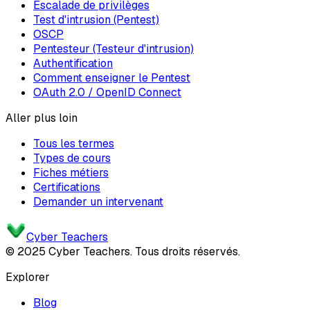
Escalade de privilèges
Test d'intrusion (Pentest)
OSCP
Pentesteur (Testeur d'intrusion)
Authentification
Comment enseigner le Pentest
OAuth 2.0 / OpenID Connect
Aller plus loin
Tous les termes
Types de cours
Fiches métiers
Certifications
Demander un intervenant
Cyber Teachers
© 2025 Cyber Teachers. Tous droits réservés.
Explorer
Blog