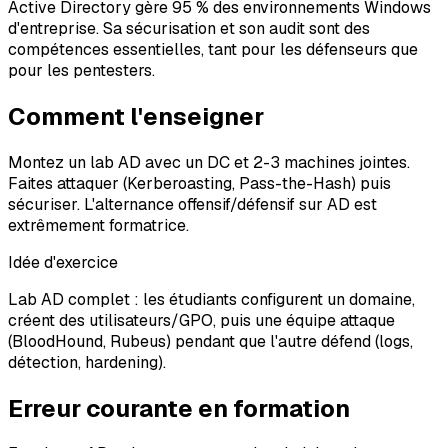
Active Directory gère 95 % des environnements Windows
d'entreprise. Sa sécurisation et son audit sont des
compétences essentielles, tant pour les défenseurs que
pour les pentesters.
Comment l'enseigner
Montez un lab AD avec un DC et 2-3 machines jointes.
Faites attaquer (Kerberoasting, Pass-the-Hash) puis
sécuriser. L'alternance offensif/défensif sur AD est
extrêmement formatrice.
Idée d'exercice
Lab AD complet : les étudiants configurent un domaine,
créent des utilisateurs/GPO, puis une équipe attaque
(BloodHound, Rubeus) pendant que l'autre défend (logs,
détection, hardening).
Erreur courante en formation