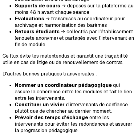
Supports de cours
→ déposés sur la plateforme au
moins 48 h avant chaque séance
Évaluations
→ transmises au coordinateur pour
archivage et harmonisation des barèmes
Retours étudiants
→ collectés par l'établissement
(enquête anonyme) et partagés avec l'intervenant en
fin de module
Ce flux évite les malentendus et garantit une traçabilité
utile en cas de litige ou de renouvellement de contrat.
D'autres bonnes pratiques transversales :
Nommer un coordinateur pédagogique
qui
assure la cohérence entre les modules et fait le lien
entre les intervenants.
Constituer un vivier
d'intervenants de confiance
plutôt que de chercher au dernier moment.
Prévoir des temps d'échange
entre les
intervenants pour éviter les redondances et assurer
la progression pédagogique.