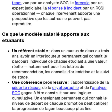
team
vue par un analyste SOC, le
forensic
par un
expert judiciaire, la
réponse à incident
par un RSSI
opérationnel — chaque intervenant apporte une
perspective que les autres ne peuvent pas
reproduire.
Ce que le modèle salarié apporte aux
étudiants
Un référent stable
: dans un cursus de deux ou trois
ans, avoir un interlocuteur permanent qui connaît le
parcours individuel de chaque étudiant a une valeur
réelle — notamment pour les lettres de
recommandation, les conseils d'orientation et le suivi
de stage.
Une cohérence progressive
: l'apprentissage de la
sécurité réseau
, de la
cryptographie
et de l'
analyse
SOC
gagne à être construit sur une logique
cumulative. Un enseignant permanent qui connaît le
niveau de départ de chaque promotion peut calibrer
la progression de façon beaucoup plus fine.