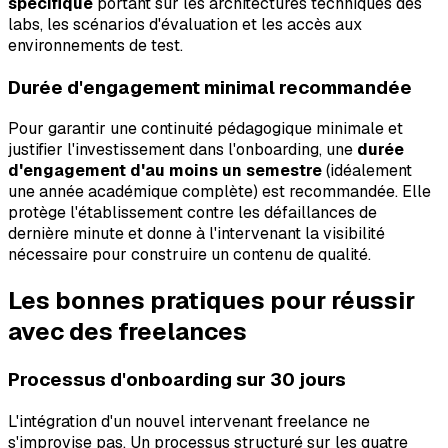
spécifique
portant sur les architectures techniques des
labs, les scénarios d'évaluation et les accès aux
environnements de test.
Durée d'engagement minimal recommandée
Pour garantir une continuité pédagogique minimale et
justifier l'investissement dans l'onboarding, une
durée
d'engagement d'au moins un semestre
(idéalement
une année académique complète) est recommandée. Elle
protège l'établissement contre les défaillances de
dernière minute et donne à l'intervenant la visibilité
nécessaire pour construire un contenu de qualité.
Les bonnes pratiques pour réussir
avec des freelances
Processus d'onboarding sur 30 jours
L'intégration d'un nouvel intervenant freelance ne
s'improvise pas. Un processus structuré sur les quatre