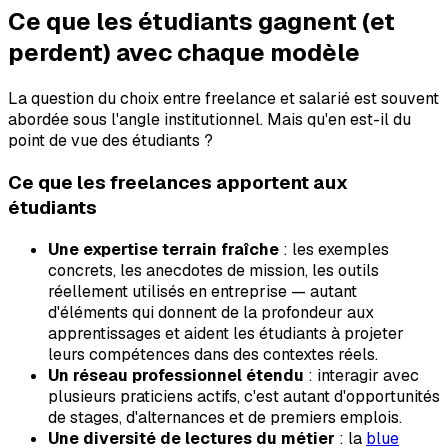
Ce que les étudiants gagnent (et
perdent) avec chaque modèle
La question du choix entre freelance et salarié est souvent
abordée sous l'angle institutionnel. Mais qu'en est-il du
point de vue des étudiants ?
Ce que les freelances apportent aux
étudiants
Une expertise terrain fraîche
: les exemples
concrets, les anecdotes de mission, les outils
réellement utilisés en entreprise — autant
d'éléments qui donnent de la profondeur aux
apprentissages et aident les étudiants à projeter
leurs compétences dans des contextes réels.
Un réseau professionnel étendu
: interagir avec
plusieurs praticiens actifs, c'est autant d'opportunités
de stages, d'alternances et de premiers emplois.
Une diversité de lectures du métier
: la
blue