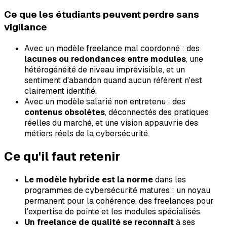
Ce que les étudiants peuvent perdre sans
vigilance
Avec un modèle freelance mal coordonné : des
lacunes ou redondances entre modules
, une
hétérogénéité de niveau imprévisible, et un
sentiment d'abandon quand aucun référent n'est
clairement identifié.
Avec un modèle salarié non entretenu : des
contenus obsolètes
, déconnectés des pratiques
réelles du marché, et une vision appauvrie des
métiers réels de la cybersécurité.
Ce qu'il faut retenir
Le modèle hybride est la norme
dans les
programmes de cybersécurité matures : un noyau
permanent pour la cohérence, des freelances pour
l'expertise de pointe et les modules spécialisés.
Un freelance de qualité se reconnaît
à ses