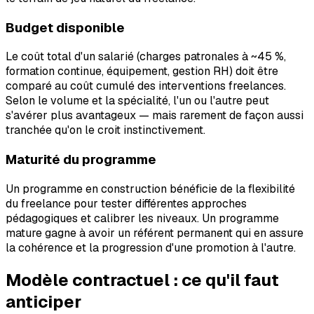
Budget disponible
Le coût total d'un salarié (charges patronales à ~45 %,
formation continue, équipement, gestion RH) doit être
comparé au coût cumulé des interventions freelances.
Selon le volume et la spécialité, l'un ou l'autre peut
s'avérer plus avantageux — mais rarement de façon aussi
tranchée qu'on le croit instinctivement.
Maturité du programme
Un programme en construction bénéficie de la flexibilité
du freelance pour tester différentes approches
pédagogiques et calibrer les niveaux. Un programme
mature gagne à avoir un référent permanent qui en assure
la cohérence et la progression d'une promotion à l'autre.
Modèle contractuel : ce qu'il faut
anticiper