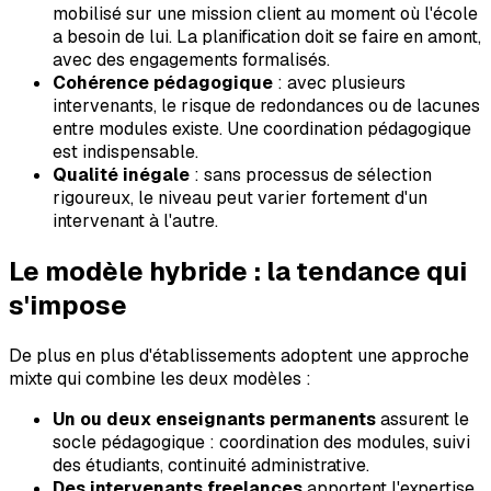
mobilisé sur une mission client au moment où l'école
a besoin de lui. La planification doit se faire en amont,
avec des engagements formalisés.
Cohérence pédagogique
: avec plusieurs
intervenants, le risque de redondances ou de lacunes
entre modules existe. Une coordination pédagogique
est indispensable.
Qualité inégale
: sans processus de sélection
rigoureux, le niveau peut varier fortement d'un
intervenant à l'autre.
Le modèle hybride : la tendance qui
s'impose
De plus en plus d'établissements adoptent une approche
mixte qui combine les deux modèles :
Un ou deux enseignants permanents
assurent le
socle pédagogique : coordination des modules, suivi
des étudiants, continuité administrative.
Des intervenants freelances
apportent l'expertise