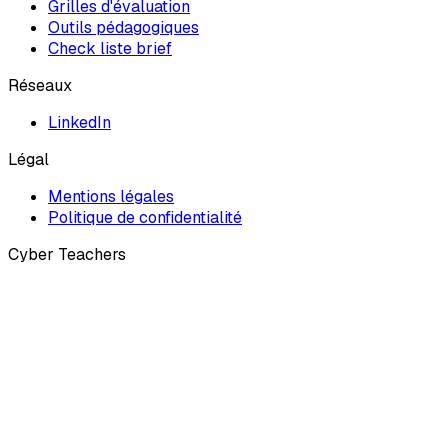
Grilles d'évaluation
Outils pédagogiques
Check liste brief
Réseaux
LinkedIn
Légal
Mentions légales
Politique de confidentialité
Cyber Teachers