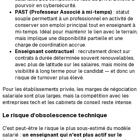
pourvoir en cybersécurité.
PAST (Professeur Associé à mi-temps)
: statut
souple permettant à un professionnel en activité de
conserver son emploi principal tout en enseignant à
mi-temps. Idéal pour maintenir le lien avec le terrain,
mais implique une disponibilité partielle et une
charge de coordination accrue.
Enseignant contractuel
: recrutement direct sur
contrats à durée déterminée souvent renouvelables,
avec plus de latitude sur les salaires, mais moins de
visibilité à long terme pour le candidat — et donc un
risque de turnover plus élevé.
Pour les établissements privés, les marges de négociation
salariale sont plus larges, mais la compétition avec les
entreprises tech et les cabinets de conseil reste intense.
Le risque d'obsolescence technique
C'est peut-être le risque le plus sous-estimé du modèle
salarié :
un enseignant qui n'est plus actif sur le