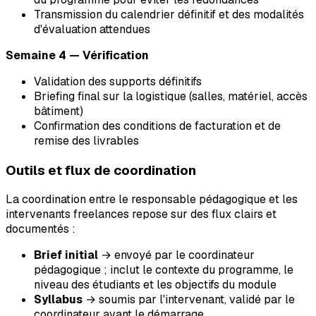
Transmission du calendrier définitif et des modalités
d'évaluation attendues
Semaine 4 — Vérification
Validation des supports définitifs
Briefing final sur la logistique (salles, matériel, accès
bâtiment)
Confirmation des conditions de facturation et de
remise des livrables
Outils et flux de coordination
La coordination entre le responsable pédagogique et les
intervenants freelances repose sur des flux clairs et
documentés :
Brief initial
→ envoyé par le coordinateur
pédagogique ; inclut le contexte du programme, le
niveau des étudiants et les objectifs du module
Syllabus
→ soumis par l'intervenant, validé par le
coordinateur avant le démarrage