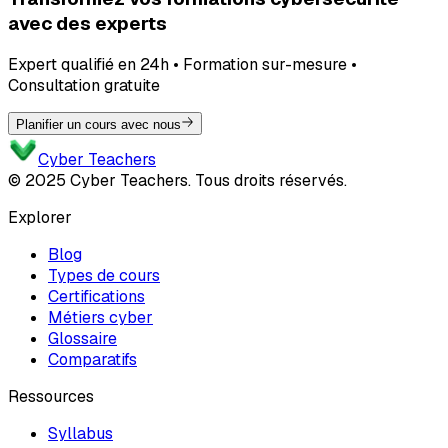
avec des experts
Expert qualifié en 24h • Formation sur-mesure •
Consultation gratuite
Planifier un cours avec nous
Cyber Teachers
© 2025 Cyber Teachers. Tous droits réservés.
Explorer
Blog
Types de cours
Certifications
Métiers cyber
Glossaire
Comparatifs
Ressources
Syllabus