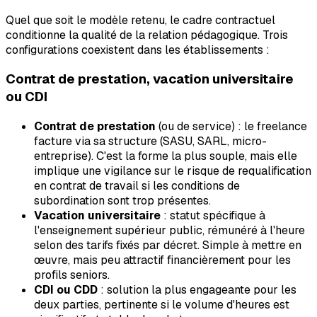
Quel que soit le modèle retenu, le cadre contractuel
conditionne la qualité de la relation pédagogique. Trois
configurations coexistent dans les établissements :
Contrat de prestation, vacation universitaire
ou CDI
Contrat de prestation
(ou de service) : le freelance
facture via sa structure (SASU, SARL, micro-
entreprise). C'est la forme la plus souple, mais elle
implique une vigilance sur le risque de requalification
en contrat de travail si les conditions de
subordination sont trop présentes.
Vacation universitaire
: statut spécifique à
l'enseignement supérieur public, rémunéré à l'heure
selon des tarifs fixés par décret. Simple à mettre en
œuvre, mais peu attractif financièrement pour les
profils seniors.
CDI ou CDD
: solution la plus engageante pour les
deux parties, pertinente si le volume d'heures est