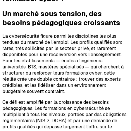
Un marché sous tension, des
besoins pédagogiques croissants
La cybersécurité figure parmi les disciplines les plus
tendues du marché de l'emploi. Les profils qualifiés sont
rares, très sollicités par le secteur privé, et rarement
disponibles pour une reconversion vers l'enseignement.
Pour les établissements — écoles d'ingénieurs,
universités, BTS, mastères spécialisés — qui cherchent à
structurer ou renforcer leurs formations cyber, cette
réalité crée une double contrainte : trouver des experts
crédibles, et les fidéliser dans un environnement
budgétaire souvent contraint.
Ce défi est amplifié par la croissance des besoins
pédagogiques. Les formations en cybersécurité se
multiplient à tous les niveaux, portées par des obligations
réglementaires (NIS 2, DORA) et par une demande de
profils qualifiés qui dépasse largement l'offre sur le