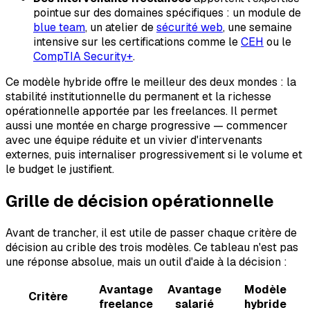
pointue sur des domaines spécifiques : un module de
blue team
, un atelier de
sécurité web
, une semaine
intensive sur les certifications comme le
CEH
ou le
CompTIA Security+
.
Ce modèle hybride offre le meilleur des deux mondes : la
stabilité institutionnelle du permanent et la richesse
opérationnelle apportée par les freelances. Il permet
aussi une montée en charge progressive — commencer
avec une équipe réduite et un vivier d'intervenants
externes, puis internaliser progressivement si le volume et
le budget le justifient.
Grille de décision opérationnelle
Avant de trancher, il est utile de passer chaque critère de
décision au crible des trois modèles. Ce tableau n'est pas
une réponse absolue, mais un outil d'aide à la décision :
Avantage
Avantage
Modèle
Critère
freelance
salarié
hybride