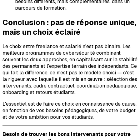
besoins différents, mais complémentaires, dans un
parcours de formation.
Conclusion : pas de réponse unique,
mais un choix éclairé
Le choix entre freelance et salarié n'est pas binaire. Les
meilleurs programmes de cybersécurité combinent
souvent les deux approches, en capitalisant sur la stabilité
des permanents et l'expertise terrain des indépendants. Ce
qui fait la différence, ce n'est pas le modèle choisi — c'est
la rigueur avec laquelle il est mis en œuvre : sélection des
intervenants, cadre contractuel, coordination pédagogique,
onboarding et retours étudiants.
L'essentiel est de faire ce choix en connaissance de cause,
en fonction de vos besoins pédagogiques, de votre budget
et de votre ambition pour vos étudiants.
Besoin de trouver les bons intervenants pour votre