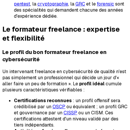
pentest
, la
cryptographie
, la
GRC
et le
forensic
sont
des spécialités qui demandent chacune des années
d'expérience dédiée.
Le formateur freelance : expertise
et flexibilité
Le profil du bon formateur freelance en
cybersécurité
Un intervenant freelance en cybersécurité de qualité n'est
pas simplement un professionnel qui décide un jour d'«
aller faire un peu de formation ». Le
profil idéal
cumule
plusieurs caractéristiques vérifiables :
Certifications reconnues
: un profil offensif sera
crédibilisé par un
OSCP
ou équivalent ; un profil GRC
et gouvernance par un
CISSP
ou un CISM. Ces
certifications attestent d'un niveau validé par des
tiers indépendants.