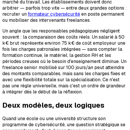
marché du travail. Les établissements doivent donc
arbitrer — parfois trop vite — entre deux grandes options :
recruter un
formateur cybersécurité
en poste permanent
ou mobiliser des intervenants freelances.
Un angle que les responsables pédagogiques négligent
souvent : la comparaison des coûts réels. Un salarié à 50
k€ brut représente environ 75 k€ de coût employeur une
fois les charges patronales intégrées — sans compter la
formation continue, le matériel, la gestion RH et les
périodes creuses où le besoin d'enseignement diminue. Un
freelance senior mobilisé sur 100 jours/an peut atteindre
des montants comparables, mais sans les charges fixes et
avec une flexibilité totale sur la spécialisation. Ce n'est
pas une règle universelle, mais c'est un ordre de grandeur
à intégrer dès le début de la réflexion.
Deux modèles, deux logiques
Quand une école ou une université structure son
programme de cybersécurité, une question stratégique se