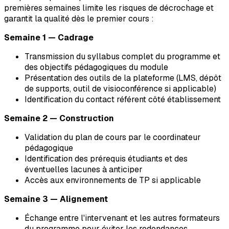
premières semaines limite les risques de décrochage et
garantit la qualité dès le premier cours :
Semaine 1 — Cadrage
Transmission du syllabus complet du programme et
des objectifs pédagogiques du module
Présentation des outils de la plateforme (LMS, dépôt
de supports, outil de visioconférence si applicable)
Identification du contact référent côté établissement
Semaine 2 — Construction
Validation du plan de cours par le coordinateur
pédagogique
Identification des prérequis étudiants et des
éventuelles lacunes à anticiper
Accès aux environnements de TP si applicable
Semaine 3 — Alignement
Échange entre l'intervenant et les autres formateurs
du programme pour éviter les redondances