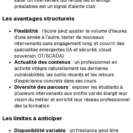
salle. Un intervenant qui refuse les briefings
préalables est un signal d'alerte clair.
Les avantages structurels
Flexibilité
: l'école peut ajuster le volume d'heures
d'une année à l'autre, tester de nouveaux
intervenants sans engagement long, et couvrir des
spécialités émergentes (IA et sécurité, cloud
souverain, OT/SCADA).
Actualité des contenus
: un professionnel en
activité intègre naturellement les dernières
vulnérabilités, les outils récents et les retours
d'expérience concrets dans ses cours.
Diversité des parcours
: exposer les étudiants à
plusieurs intervenants aux profils variés élargit leur
vision du métier et enrichit leur réseau professionnel
dès la formation.
Les limites à anticiper
Disponibilité variable
: un freelance peut être