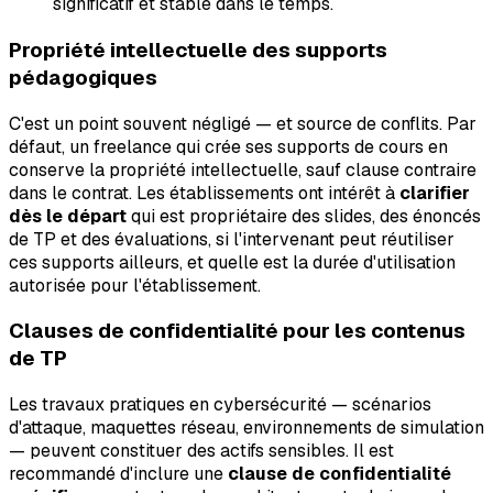
significatif et stable dans le temps.
Propriété intellectuelle des supports
pédagogiques
C'est un point souvent négligé — et source de conflits. Par
défaut, un freelance qui crée ses supports de cours en
conserve la propriété intellectuelle, sauf clause contraire
dans le contrat. Les établissements ont intérêt à
clarifier
dès le départ
qui est propriétaire des slides, des énoncés
de TP et des évaluations, si l'intervenant peut réutiliser
ces supports ailleurs, et quelle est la durée d'utilisation
autorisée pour l'établissement.
Clauses de confidentialité pour les contenus
de TP
Les travaux pratiques en cybersécurité — scénarios
d'attaque, maquettes réseau, environnements de simulation
— peuvent constituer des actifs sensibles. Il est
recommandé d'inclure une
clause de confidentialité