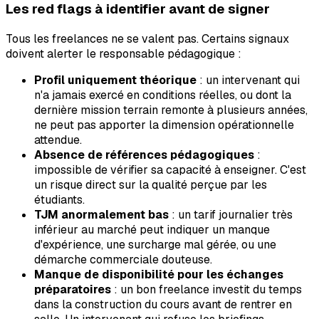
Les red flags à identifier avant de signer
Tous les freelances ne se valent pas. Certains signaux
doivent alerter le responsable pédagogique :
Profil uniquement théorique
: un intervenant qui
n'a jamais exercé en conditions réelles, ou dont la
dernière mission terrain remonte à plusieurs années,
ne peut pas apporter la dimension opérationnelle
attendue.
Absence de références pédagogiques
:
impossible de vérifier sa capacité à enseigner. C'est
un risque direct sur la qualité perçue par les
étudiants.
TJM anormalement bas
: un tarif journalier très
inférieur au marché peut indiquer un manque
d'expérience, une surcharge mal gérée, ou une
démarche commerciale douteuse.
Manque de disponibilité pour les échanges
préparatoires
: un bon freelance investit du temps
dans la construction du cours avant de rentrer en