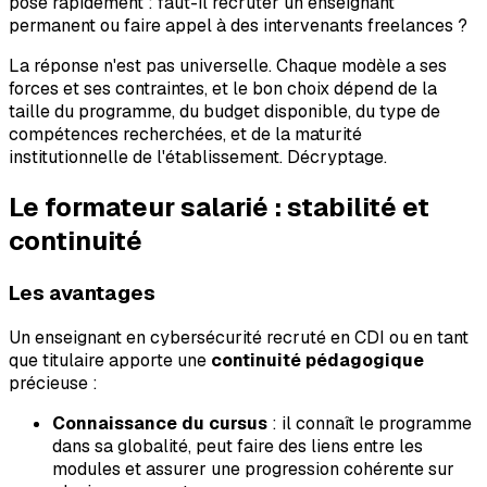
pose rapidement : faut-il recruter un enseignant
permanent ou faire appel à des intervenants freelances ?
La réponse n'est pas universelle. Chaque modèle a ses
forces et ses contraintes, et le bon choix dépend de la
taille du programme, du budget disponible, du type de
compétences recherchées, et de la maturité
institutionnelle de l'établissement. Décryptage.
Le formateur salarié : stabilité et
continuité
Les avantages
Un enseignant en cybersécurité recruté en CDI ou en tant
que titulaire apporte une
continuité pédagogique
précieuse :
Connaissance du cursus
: il connaît le programme
dans sa globalité, peut faire des liens entre les
modules et assurer une progression cohérente sur