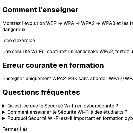
Comment l'enseigner
Montrez l'évolution WEP → WPA → WPA2 → WPA3 et les faill
dangereux.
Idée d'exercice
Lab sécurité Wi-Fi : capturez un handshake WPA2, tentez u
Erreur courante en formation
Enseigner uniquement WPA2-PSK sans aborder WPA2/WPA3-En
Questions fréquentes
Qu'est-ce que le Sécurité Wi-Fi en cybersécurité ?
Comment enseigner le Sécurité Wi-Fi à des étudiants ?
Pourquoi Sécurité Wi-Fi est-il important en formation cyb
Termes liés