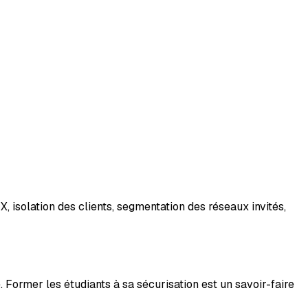
, isolation des clients, segmentation des réseaux invités,
Former les étudiants à sa sécurisation est un savoir-faire