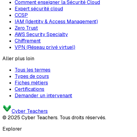
Comment enseigner la Sécurité Cloud
Expert sécurité cloud
CCSP
IAM (Identity & Access Management)
Zero Trust
AWS Security Specialty
Chiffrement
VPN (Réseau privé virtuel)
Aller plus loin
Tous les termes
Types de cours
Fiches métiers
Certifications
Demander un intervenant
Cyber Teachers
© 2025 Cyber Teachers. Tous droits réservés.
Explorer