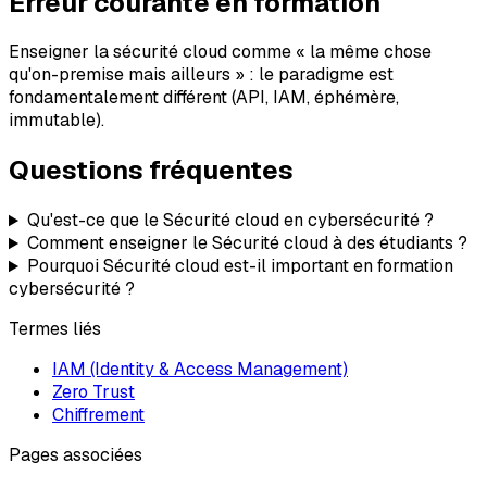
Erreur courante en formation
Enseigner la sécurité cloud comme « la même chose
qu'on-premise mais ailleurs » : le paradigme est
fondamentalement différent (API, IAM, éphémère,
immutable).
Questions fréquentes
Qu'est-ce que le Sécurité cloud en cybersécurité ?
Comment enseigner le Sécurité cloud à des étudiants ?
Pourquoi Sécurité cloud est-il important en formation
cybersécurité ?
Termes liés
IAM (Identity & Access Management)
Zero Trust
Chiffrement
Pages associées