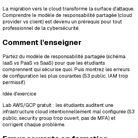
La migration vers le cloud transforme la surface d'attaque.
Comprendre le modèle de responsabilité partagée (cloud
provider vs client) est devenu un prérequis pour tout
professionnel de la cybersécurité.
Comment l'enseigner
Partez du modèle de responsabilité partagée (schéma
IaaS vs PaaS vs SaaS) pour que les étudiants
comprennent qui sécurise quoi. Puis montrez les erreurs
de configuration les plus courantes (S3 public, IAM trop
permissif).
Idée d'exercice
Lab AWS/GCP gratuit : les étudiants auditent une
infrastructure cloud intentionnellement mal configurée (S3
public, security group trop ouvert, pas de MFA) et
corrigent chaque problème.