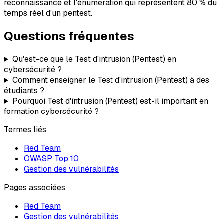
reconnaissance et l'énumération qui représentent 80 % du
temps réel d'un pentest.
Questions fréquentes
Qu'est-ce que le Test d'intrusion (Pentest) en
cybersécurité ?
Comment enseigner le Test d'intrusion (Pentest) à des
étudiants ?
Pourquoi Test d'intrusion (Pentest) est-il important en
formation cybersécurité ?
Termes liés
Red Team
OWASP Top 10
Gestion des vulnérabilités
Pages associées
Red Team
Gestion des vulnérabilités