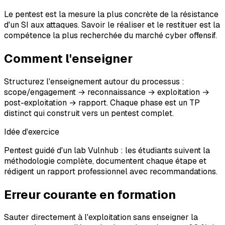
Le pentest est la mesure la plus concrète de la résistance
d'un SI aux attaques. Savoir le réaliser et le restituer est la
compétence la plus recherchée du marché cyber offensif.
Comment l'enseigner
Structurez l'enseignement autour du processus :
scope/engagement → reconnaissance → exploitation →
post-exploitation → rapport. Chaque phase est un TP
distinct qui construit vers un pentest complet.
Idée d'exercice
Pentest guidé d'un lab Vulnhub : les étudiants suivent la
méthodologie complète, documentent chaque étape et
rédigent un rapport professionnel avec recommandations.
Erreur courante en formation
Sauter directement à l'exploitation sans enseigner la