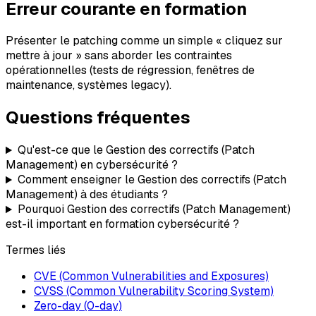
Erreur courante en formation
Présenter le patching comme un simple « cliquez sur
mettre à jour » sans aborder les contraintes
opérationnelles (tests de régression, fenêtres de
maintenance, systèmes legacy).
Questions fréquentes
Qu'est-ce que le Gestion des correctifs (Patch
Management) en cybersécurité ?
Comment enseigner le Gestion des correctifs (Patch
Management) à des étudiants ?
Pourquoi Gestion des correctifs (Patch Management)
est-il important en formation cybersécurité ?
Termes liés
CVE (Common Vulnerabilities and Exposures)
CVSS (Common Vulnerability Scoring System)
Zero-day (0-day)