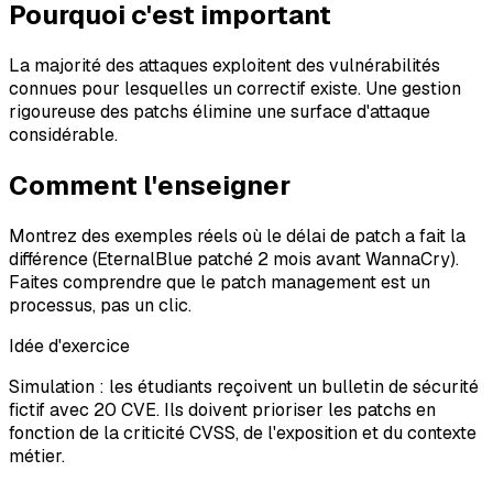
Pourquoi c'est important
La majorité des attaques exploitent des vulnérabilités
connues pour lesquelles un correctif existe. Une gestion
rigoureuse des patchs élimine une surface d'attaque
considérable.
Comment l'enseigner
Montrez des exemples réels où le délai de patch a fait la
différence (EternalBlue patché 2 mois avant WannaCry).
Faites comprendre que le patch management est un
processus, pas un clic.
Idée d'exercice
Simulation : les étudiants reçoivent un bulletin de sécurité
fictif avec 20 CVE. Ils doivent prioriser les patchs en
fonction de la criticité CVSS, de l'exposition et du contexte
métier.