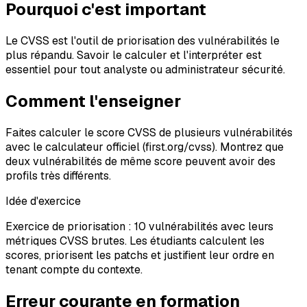
Pourquoi c'est important
Le CVSS est l'outil de priorisation des vulnérabilités le
plus répandu. Savoir le calculer et l'interpréter est
essentiel pour tout analyste ou administrateur sécurité.
Comment l'enseigner
Faites calculer le score CVSS de plusieurs vulnérabilités
avec le calculateur officiel (first.org/cvss). Montrez que
deux vulnérabilités de même score peuvent avoir des
profils très différents.
Idée d'exercice
Exercice de priorisation : 10 vulnérabilités avec leurs
métriques CVSS brutes. Les étudiants calculent les
scores, priorisent les patchs et justifient leur ordre en
tenant compte du contexte.
Erreur courante en formation