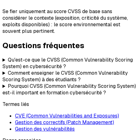
Se fier uniquement au score CVSS de base sans
considérer le contexte (exposition, criticité du système,
exploits disponibles) : le score environnemental est
souvent plus pertinent.
Questions fréquentes
Qu'est-ce que le CVSS (Common Vulnerability Scoring
System) en cybersécurité ?
Comment enseigner le CVSS (Common Vulnerability
Scoring System) à des étudiants ?
Pourquoi CVSS (Common Vulnerability Scoring System)
est-il important en formation cybersécurité ?
Termes liés
CVE (Common Vulnerabilities and Exposures)
Gestion des correctifs (Patch Management)
Gestion des vulnérabilités