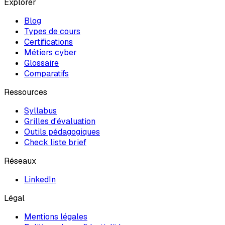
Explorer
Blog
Types de cours
Certifications
Métiers cyber
Glossaire
Comparatifs
Ressources
Syllabus
Grilles d'évaluation
Outils pédagogiques
Check liste brief
Réseaux
LinkedIn
Légal
Mentions légales