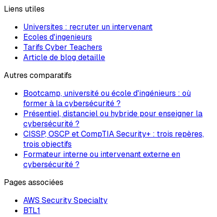
Liens utiles
Universites : recruter un intervenant
Ecoles d'ingenieurs
Tarifs Cyber Teachers
Article de blog detaille
Autres comparatifs
Bootcamp, université ou école d'ingénieurs : où
former à la cybersécurité ?
Présentiel, distanciel ou hybride pour enseigner la
cybersécurité ?
CISSP, OSCP et CompTIA Security+ : trois repères,
trois objectifs
Formateur interne ou intervenant externe en
cybersécurité ?
Pages associées
AWS Security Specialty
BTL1