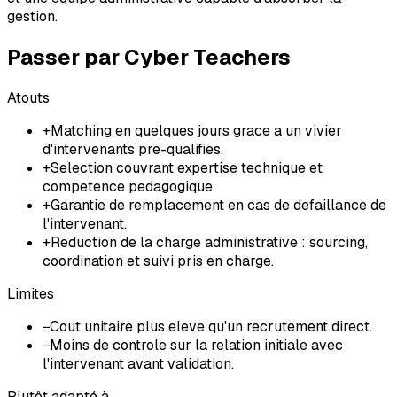
gestion.
Passer par Cyber Teachers
Atouts
+
Matching en quelques jours grace a un vivier
d'intervenants pre-qualifies.
+
Selection couvrant expertise technique et
competence pedagogique.
+
Garantie de remplacement en cas de defaillance de
l'intervenant.
+
Reduction de la charge administrative : sourcing,
coordination et suivi pris en charge.
Limites
−
Cout unitaire plus eleve qu'un recrutement direct.
−
Moins de controle sur la relation initiale avec
l'intervenant avant validation.
Plutôt adapté à