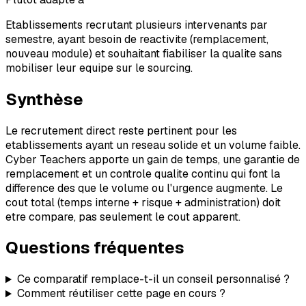
Etablissements recrutant plusieurs intervenants par
semestre, ayant besoin de reactivite (remplacement,
nouveau module) et souhaitant fiabiliser la qualite sans
mobiliser leur equipe sur le sourcing.
Synthèse
Le recrutement direct reste pertinent pour les
etablissements ayant un reseau solide et un volume faible.
Cyber Teachers apporte un gain de temps, une garantie de
remplacement et un controle qualite continu qui font la
difference des que le volume ou l'urgence augmente. Le
cout total (temps interne + risque + administration) doit
etre compare, pas seulement le cout apparent.
Questions fréquentes
Ce comparatif remplace-t-il un conseil personnalisé ?
Comment réutiliser cette page en cours ?