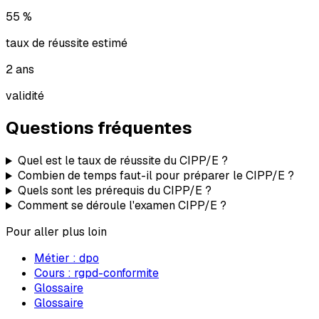
55
%
taux de réussite estimé
2 ans
validité
Questions fréquentes
Quel est le taux de réussite du CIPP/E ?
Combien de temps faut-il pour préparer le CIPP/E ?
Quels sont les prérequis du CIPP/E ?
Comment se déroule l'examen CIPP/E ?
Pour aller plus loin
Métier :
dpo
Cours :
rgpd-conformite
Glossaire
Glossaire