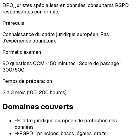
DPO, juristes spécialisés en données, consultants RGPD,
responsables conformité.
Prérequis
Connaissance du cadre juridique européen. Pas
d'expérience obligatoire.
Format d'examen
90 questions QCM · 150 minutes · Score de passage :
300/500
Temps de préparation
2 à 3 mois (100-200 heures)
Domaines couverts
→
Cadre juridique européen de protection des
données
→
RGPD : principes, bases légales, droits