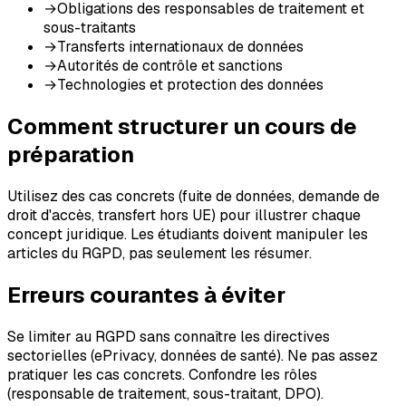
→
Obligations des responsables de traitement et
sous-traitants
→
Transferts internationaux de données
→
Autorités de contrôle et sanctions
→
Technologies et protection des données
Comment structurer un cours de
préparation
Utilisez des cas concrets (fuite de données, demande de
droit d'accès, transfert hors UE) pour illustrer chaque
concept juridique. Les étudiants doivent manipuler les
articles du RGPD, pas seulement les résumer.
Erreurs courantes à éviter
Se limiter au RGPD sans connaître les directives
sectorielles (ePrivacy, données de santé). Ne pas assez
pratiquer les cas concrets. Confondre les rôles
(responsable de traitement, sous-traitant, DPO).