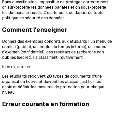
Sans classification, impossible de protéger correctement :
on sur-protège les données banales et on sous-protège
les données critiques. C'est le point de départ de toute
politique de sécurité des données.
Comment l'enseigner
Donnez des exemples concrets aux étudiants : un menu de
cantine (public), un emploi du temps (interne), des notes
d'examen (confidentiel), des résultats de recherche non
publiés (secret). Ils classifient intuitivement.
Idée d'exercice
Les étudiants reçoivent 20 types de documents d'une
organisation fictive et doivent les classer, justifier leur
choix et définir les mesures de protection pour chaque
niveau.
Erreur courante en formation