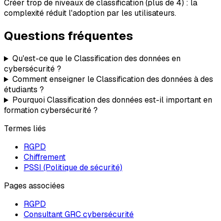
Créer trop de niveaux de classification (plus de 4) : la
complexité réduit l'adoption par les utilisateurs.
Questions fréquentes
Qu'est-ce que le Classification des données en
cybersécurité ?
Comment enseigner le Classification des données à des
étudiants ?
Pourquoi Classification des données est-il important en
formation cybersécurité ?
Termes liés
RGPD
Chiffrement
PSSI (Politique de sécurité)
Pages associées
RGPD
Consultant GRC cybersécurité