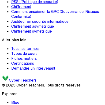
PSSI (Politique de sécurité)
Chiffrement
Comment enseigner la GRC (Gouvernance, Risques,
Conformité)
Auditeur en sécurité informatique
Chiffrement asymétrique
Chiffrement symétrique
Aller plus loin
Tous les termes
Types de cours
Fiches métiers
Certifications
Demander un intervenant
Cyber Teachers
© 2025 Cyber Teachers. Tous droits réservés.
Explorer
Blog