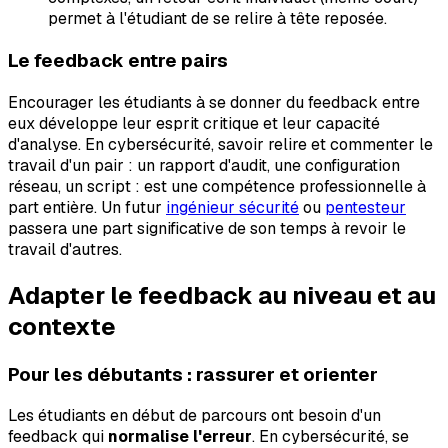
permet à l'étudiant de se relire à tête reposée.
Le feedback entre pairs
Encourager les étudiants à se donner du feedback entre
eux développe leur esprit critique et leur capacité
d'analyse. En cybersécurité, savoir relire et commenter le
travail d'un pair : un rapport d'audit, une configuration
réseau, un script : est une compétence professionnelle à
part entière. Un futur
ingénieur sécurité
ou
pentesteur
passera une part significative de son temps à revoir le
travail d'autres.
Adapter le feedback au niveau et au
contexte
Pour les débutants : rassurer et orienter
Les étudiants en début de parcours ont besoin d'un
feedback qui
normalise l'erreur
. En cybersécurité, se