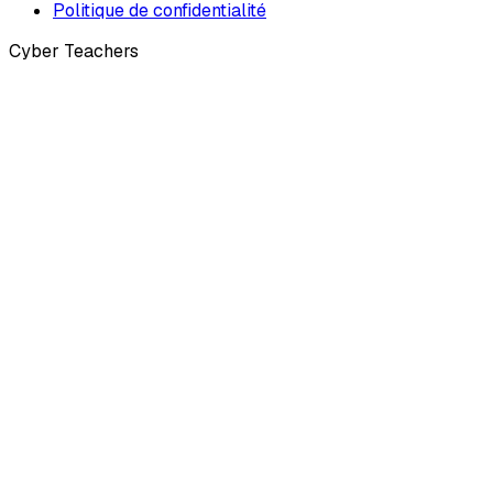
Politique de confidentialité
Cyber Teachers