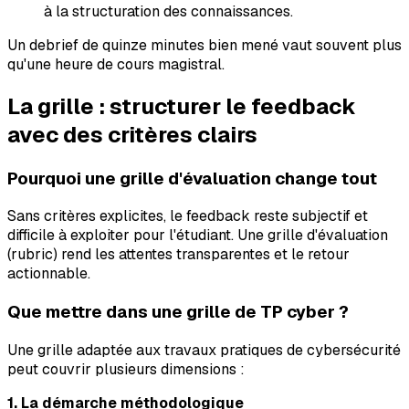
à la structuration des connaissances.
Un debrief de quinze minutes bien mené vaut souvent plus
qu'une heure de cours magistral.
La grille : structurer le feedback
avec des critères clairs
Pourquoi une grille d'évaluation change tout
Sans critères explicites, le feedback reste subjectif et
difficile à exploiter pour l'étudiant. Une grille d'évaluation
(rubric) rend les attentes transparentes et le retour
actionnable.
Que mettre dans une grille de TP cyber ?
Une grille adaptée aux travaux pratiques de cybersécurité
peut couvrir plusieurs dimensions :
1. La démarche méthodologique