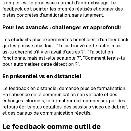
tromper est le processus normal d'apprentissage. Le
feedback doit pointer les progrès réalisés et donner des
pistes concrètes d'amélioration, sans jugement.
Pour les avancés : challenger et approfondir
Les étudiants plus expérimentés bénéficient d'un feedback
qui les pousse plus loin : "Tu as trouvé cette faille, mais
as-tu cherché s'il y en avait d'autres ?", "Ta solution
fonctionne, mais est-elle scalable ?", "Comment ferais-tu
pour automatiser cette détection ?".
En présentiel vs en distanciel
Le feedback en distanciel demande plus de formalisation.
En l'absence de la communication non verbale et des
échanges informels, le formateur doit compenser par des
retours écrits plus détaillés, des sessions vidéo de debrief,
et des canaux de communication réactifs.
Le feedback comme outil de