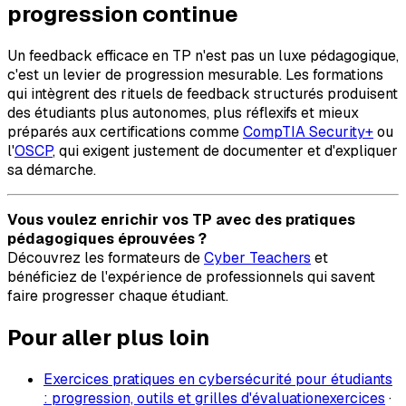
progression continue
Un feedback efficace en TP n'est pas un luxe pédagogique,
c'est un levier de progression mesurable. Les formations
qui intègrent des rituels de feedback structurés produisent
des étudiants plus autonomes, plus réflexifs et mieux
préparés aux certifications comme
CompTIA Security+
ou
l'
OSCP
, qui exigent justement de documenter et d'expliquer
sa démarche.
Vous voulez enrichir vos TP avec des pratiques
pédagogiques éprouvées ?
Découvrez les formateurs de
Cyber Teachers
et
bénéficiez de l'expérience de professionnels qui savent
faire progresser chaque étudiant.
Pour aller plus loin
Exercices pratiques en cybersécurité pour étudiants
: progression, outils et grilles d'évaluation
exercices
·