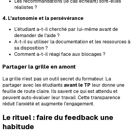
Les recommandations (le cas échéant) sont-elles
réalistes ?
4. L'autonomie et la persévérance
L'étudiant a-t-il cherché par lui-même avant de
demander de l'aide ?
A-t-il su utiliser la documentation et les ressources à
sa disposition ?
Comment a-t-il réagi face aux blocages ?
Partager la grille en amont
La grille n'est pas un outil secret du formateur. La
partager avec les étudiants
avant le TP
leur donne une
feuille de route claire. Ils savent ce qui est attendu et
peuvent auto-évaluer leur travail. Cette transparence
réduit l'anxiété et augmente l'engagement.
Le rituel : faire du feedback une
habitude