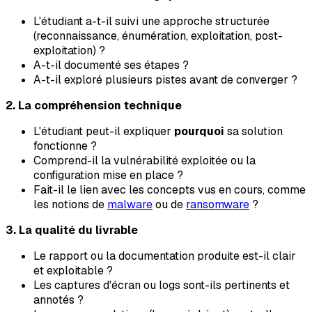
L'étudiant a-t-il suivi une approche structurée
(reconnaissance, énumération, exploitation, post-
exploitation) ?
A-t-il documenté ses étapes ?
A-t-il exploré plusieurs pistes avant de converger ?
2. La compréhension technique
L'étudiant peut-il expliquer
pourquoi
sa solution
fonctionne ?
Comprend-il la vulnérabilité exploitée ou la
configuration mise en place ?
Fait-il le lien avec les concepts vus en cours, comme
les notions de
malware
ou de
ransomware
?
3. La qualité du livrable
Le rapport ou la documentation produite est-il clair
et exploitable ?
Les captures d'écran ou logs sont-ils pertinents et
annotés ?