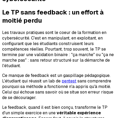
Le TP sans feedback : un effort à
moitié perdu
Les travaux pratiques sont le coeur de la formation en
cybersécurité. C'est en manipulant, en exploitant, en
configurant que les étudiants construisent leurs
compétences réelles. Pourtant, trop souvent, le TP se
termine par une validation binaire : "ça marche" ou "ça ne
marche pas" : sans retour structuré sur la démarche de
l'étudiant.
Ce manque de feedback est un gaspillage pédagogique.
L'étudiant qui réussit un lab de
pentest
sans comprendre
pourquoi sa méthode a fonctionné n'a appris qu'à moitié.
Celui qui échoue sans savoir où se situe son erreur risque
de se décourager.
Le feedback, quand il est bien conçu, transforme le TP
d'un simple exercice en une
véritable expérience