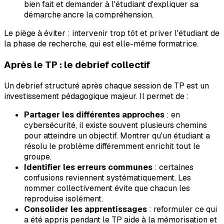
bien fait et demander à l'étudiant d'expliquer sa
démarche ancre la compréhension.
Le piège à éviter : intervenir trop tôt et priver l'étudiant de
la phase de recherche, qui est elle-même formatrice.
Après le TP : le debrief collectif
Un debrief structuré après chaque session de TP est un
investissement pédagogique majeur. Il permet de :
Partager les différentes approches
: en
cybersécurité, il existe souvent plusieurs chemins
pour atteindre un objectif. Montrer qu'un étudiant a
résolu le problème différemment enrichit tout le
groupe.
Identifier les erreurs communes
: certaines
confusions reviennent systématiquement. Les
nommer collectivement évite que chacun les
reproduise isolément.
Consolider les apprentissages
: reformuler ce qui
a été appris pendant le TP aide à la mémorisation et