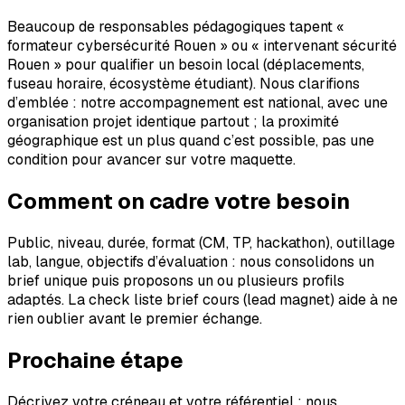
Beaucoup de responsables pédagogiques tapent «
formateur cybersécurité Rouen » ou « intervenant sécurité
Rouen » pour qualifier un besoin local (déplacements,
fuseau horaire, écosystème étudiant). Nous clarifions
d’emblée : notre accompagnement est national, avec une
organisation projet identique partout ; la proximité
géographique est un plus quand c’est possible, pas une
condition pour avancer sur votre maquette.
Comment on cadre votre besoin
Public, niveau, durée, format (CM, TP, hackathon), outillage
lab, langue, objectifs d’évaluation : nous consolidons un
brief unique puis proposons un ou plusieurs profils
adaptés. La check liste brief cours (lead magnet) aide à ne
rien oublier avant le premier échange.
Prochaine étape
Décrivez votre créneau et votre référentiel : nous