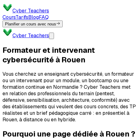
Cyber Teachers
Cours
Tarifs
Blog
FAQ
Planifier un cours avec nous
Cyber Teachers
Formateur et intervenant
cybersécurité à Rouen
Vous cherchez un enseignant cybersécurité, un formateur
ou un intervenant pour un module, un bootcamp ou une
formation continue en Normandie ? Cyber Teachers met
en relation des professionnels du terrain (pentest,
défensive, sensibilisation, architecture, conformité) avec
des établissements qui veulent des cours concrets, des TP
réalistes et un brief pédagogique carré : en présentiel à
Rouen, à distance ou en hybride.
Pourquoi une page dédiée à Rouen ?