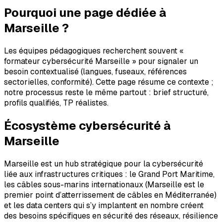
Pourquoi une page dédiée à
Marseille ?
Les équipes pédagogiques recherchent souvent «
formateur cybersécurité Marseille » pour signaler un
besoin contextualisé (langues, fuseaux, références
sectorielles, conformité). Cette page résume ce contexte ;
notre processus reste le même partout : brief structuré,
profils qualifiés, TP réalistes.
Écosystème cybersécurité à
Marseille
Marseille est un hub stratégique pour la cybersécurité
liée aux infrastructures critiques : le Grand Port Maritime,
les câbles sous-marins internationaux (Marseille est le
premier point d’atterrissement de câbles en Méditerranée)
et les data centers qui s’y implantent en nombre créent
des besoins spécifiques en sécurité des réseaux, résilience