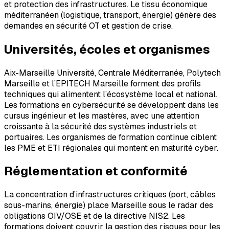
et protection des infrastructures. Le tissu économique
méditerranéen (logistique, transport, énergie) génère des
demandes en sécurité OT et gestion de crise.
Universités, écoles et organismes
Aix-Marseille Université, Centrale Méditerranée, Polytech
Marseille et l’EPITECH Marseille forment des profils
techniques qui alimentent l’écosystème local et national.
Les formations en cybersécurité se développent dans les
cursus ingénieur et les mastères, avec une attention
croissante à la sécurité des systèmes industriels et
portuaires. Les organismes de formation continue ciblent
les PME et ETI régionales qui montent en maturité cyber.
Réglementation et conformité
La concentration d’infrastructures critiques (port, câbles
sous-marins, énergie) place Marseille sous le radar des
obligations OIV/OSE et de la directive NIS2. Les
formations doivent couvrir la gestion des risques pour les