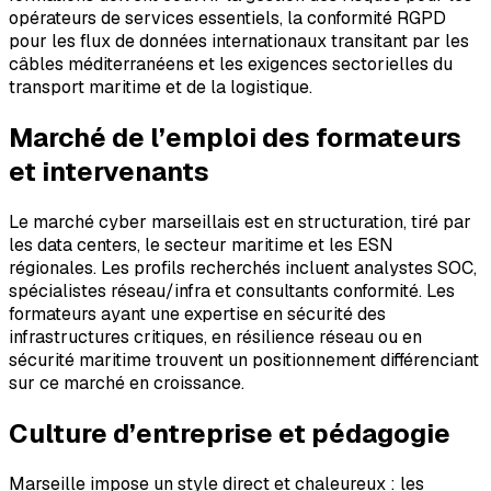
opérateurs de services essentiels, la conformité RGPD
pour les flux de données internationaux transitant par les
câbles méditerranéens et les exigences sectorielles du
transport maritime et de la logistique.
Marché de l’emploi des formateurs
et intervenants
Le marché cyber marseillais est en structuration, tiré par
les data centers, le secteur maritime et les ESN
régionales. Les profils recherchés incluent analystes SOC,
spécialistes réseau/infra et consultants conformité. Les
formateurs ayant une expertise en sécurité des
infrastructures critiques, en résilience réseau ou en
sécurité maritime trouvent un positionnement différenciant
sur ce marché en croissance.
Culture d’entreprise et pédagogie
Marseille impose un style direct et chaleureux : les