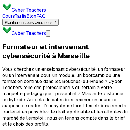
Cyber Teachers
Cours
Tarifs
Blog
FAQ
Planifier un cours avec nous
Cyber Teachers
Formateur et intervenant
cybersécurité à Marseille
Vous cherchez un enseignant cybersécurité, un formateur
ou un intervenant pour un module, un bootcamp ou une
formation continue dans les Bouches-du-Rhône ? Cyber
Teachers relie des professionnels du terrain à votre
maquette pédagogique : présentiel à Marseille, distanciel
ou hybride. Au-delà du calendrier, animer un cours ici
suppose de cadrer l’écosystème local, les établissements
partenaires possibles, le droit applicable et les attentes du
marché de l’emploi : nous en tenons compte dans le brief
et le choix des profils.