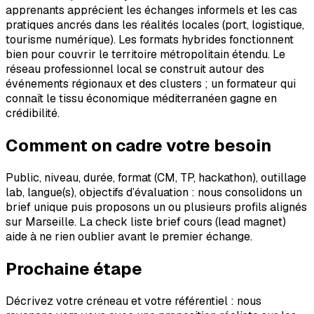
apprenants apprécient les échanges informels et les cas
pratiques ancrés dans les réalités locales (port, logistique,
tourisme numérique). Les formats hybrides fonctionnent
bien pour couvrir le territoire métropolitain étendu. Le
réseau professionnel local se construit autour des
événements régionaux et des clusters ; un formateur qui
connaît le tissu économique méditerranéen gagne en
crédibilité.
Comment on cadre votre besoin
Public, niveau, durée, format (CM, TP, hackathon), outillage
lab, langue(s), objectifs d’évaluation : nous consolidons un
brief unique puis proposons un ou plusieurs profils alignés
sur Marseille. La check liste brief cours (lead magnet)
aide à ne rien oublier avant le premier échange.
Prochaine étape
Décrivez votre créneau et votre référentiel : nous