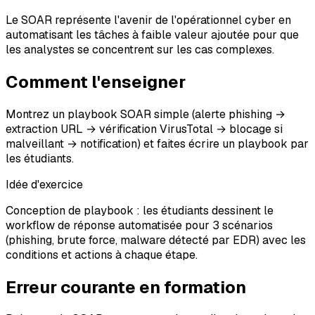
Le SOAR représente l'avenir de l'opérationnel cyber en
automatisant les tâches à faible valeur ajoutée pour que
les analystes se concentrent sur les cas complexes.
Comment l'enseigner
Montrez un playbook SOAR simple (alerte phishing →
extraction URL → vérification VirusTotal → blocage si
malveillant → notification) et faites écrire un playbook par
les étudiants.
Idée d'exercice
Conception de playbook : les étudiants dessinent le
workflow de réponse automatisée pour 3 scénarios
(phishing, brute force, malware détecté par EDR) avec les
conditions et actions à chaque étape.
Erreur courante en formation