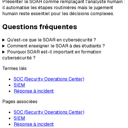
Présenter le SOAR comme remplaçant l'analyste humain :
il automatise les étapes routinières mais le jugement
humain reste essentiel pour les décisions complexes.
Questions fréquentes
Qu'est-ce que le SOAR en cybersécurité ?
Comment enseigner le SOAR à des étudiants ?
Pourquoi SOAR est-il important en formation
cybersécurité ?
Termes liés
SOC (Security Operations Center)
SIEM
Réponse à incident
Pages associées
SOC (Security Operations Center)
SIEM
Réponse à incident