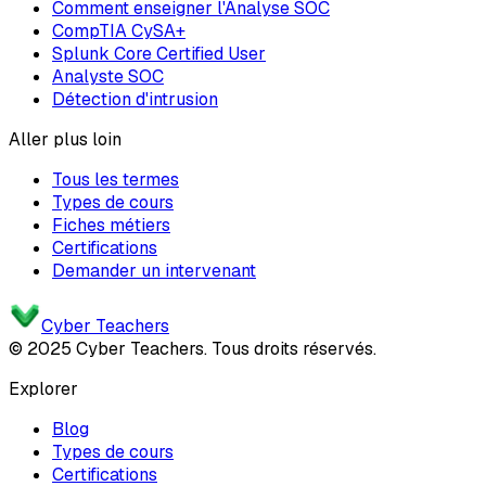
Comment enseigner l'Analyse SOC
CompTIA CySA+
Splunk Core Certified User
Analyste SOC
Détection d'intrusion
Aller plus loin
Tous les termes
Types de cours
Fiches métiers
Certifications
Demander un intervenant
Cyber Teachers
© 2025 Cyber Teachers. Tous droits réservés.
Explorer
Blog
Types de cours
Certifications