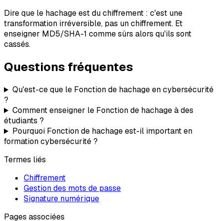
Dire que le hachage est du chiffrement : c'est une
transformation irréversible, pas un chiffrement. Et
enseigner MD5/SHA-1 comme sûrs alors qu'ils sont
cassés.
Questions fréquentes
Qu'est-ce que le Fonction de hachage en cybersécurité
?
Comment enseigner le Fonction de hachage à des
étudiants ?
Pourquoi Fonction de hachage est-il important en
formation cybersécurité ?
Termes liés
Chiffrement
Gestion des mots de passe
Signature numérique
Pages associées