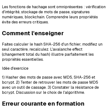
Les fonctions de hachage sont omniprésentes : vérification
d'intégrité, stockage de mots de passe, signatures
numériques, blockchain. Comprendre leurs propriétés
évite des erreurs critiques.
Comment l'enseigner
Faites calculer le hash SHA-256 d'un fichier, modifiez un
seul caractère, recalculez. L'avalanche effect
(changement total du hash) illustre parfaitement les
propriétés essentielles.
Idée d'exercice
1) Hasher des mots de passe avec MD5, SHA-256 et
bcrypt. 2) Tenter de retrouver les mots de passe MD5
avec un outil de cassage. 3) Constater la résistance de
bcrypt. Discussion sur le choix de l'algorithme.
Erreur courante en formation