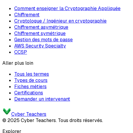
Comment enseigner la Cryptographie Appliquée
Chiffrement
Cryptologue / Ingénieur en cryptographie
Chiffrement asymétrique
Chiffrement symétrique
Gestion des mots de passe
AWS Security Specialty
CCSP
Aller plus loin
Tous les termes
Types de cours
Fiches métiers
Certifications
Demander un intervenant
Cyber Teachers
© 2025 Cyber Teachers. Tous droits réservés.
Explorer