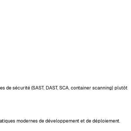
es de sécurité (SAST, DAST, SCA, container scanning) plutôt
pratiques modernes de développement et de déploiement.