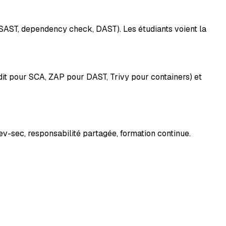
 SAST, dependency check, DAST). Les étudiants voient la
dit pour SCA, ZAP pour DAST, Trivy pour containers) et
v-sec, responsabilité partagée, formation continue.