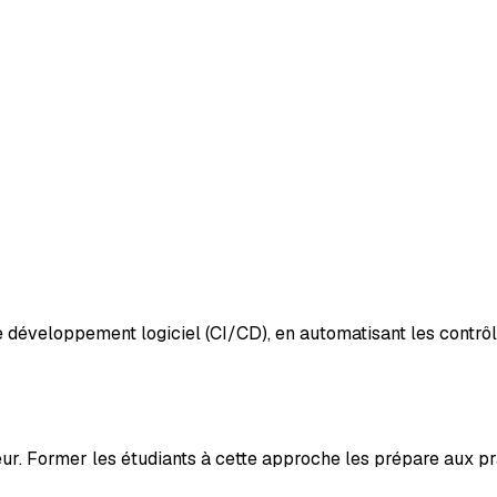
 développement logiciel (CI/CD), en automatisant les contrôl
eur. Former les étudiants à cette approche les prépare aux 