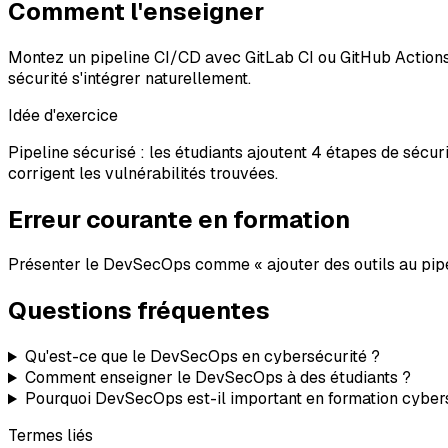
Comment l'enseigner
Montez un pipeline CI/CD avec GitLab CI ou GitHub Actions 
sécurité s'intégrer naturellement.
Idée d'exercice
Pipeline sécurisé : les étudiants ajoutent 4 étapes de sécu
corrigent les vulnérabilités trouvées.
Erreur courante en formation
Présenter le DevSecOps comme « ajouter des outils au pipel
Questions fréquentes
Qu'est-ce que le DevSecOps en cybersécurité ?
Comment enseigner le DevSecOps à des étudiants ?
Pourquoi DevSecOps est-il important en formation cyber
Termes liés