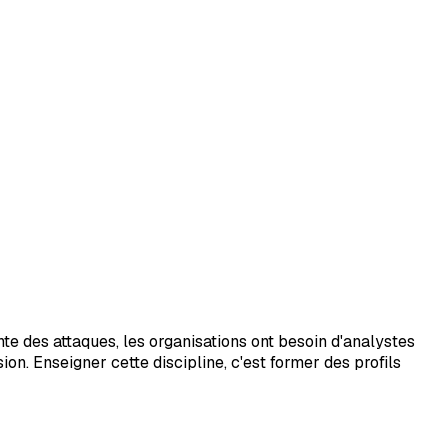
e des attaques, les organisations ont besoin d'analystes
. Enseigner cette discipline, c'est former des profils