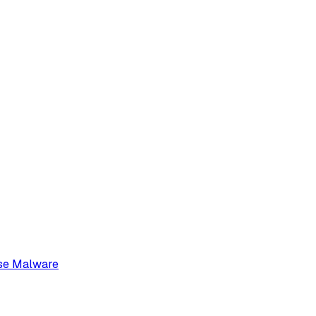
yse Malware