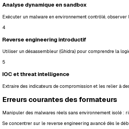
Analyse dynamique en sandbox
Exécuter un malware en environnement contrôlé, observer l
4
Reverse engineering introductif
Utiliser un désassembleur (Ghidra) pour comprendre la log
5
IOC et threat intelligence
Extraire des indicateurs de compromission et les relier 
Erreurs courantes des formateurs
Manipuler des malwares réels sans environnement isolé : 
Se concentrer sur le reverse engineering avancé dès le d