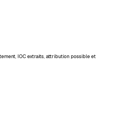
ement, IOC extraits, attribution possible et