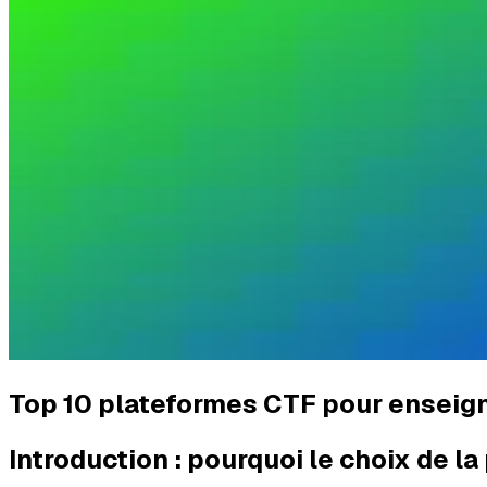
Top 10 plateformes CTF pour enseigna
Introduction : pourquoi le choix de l