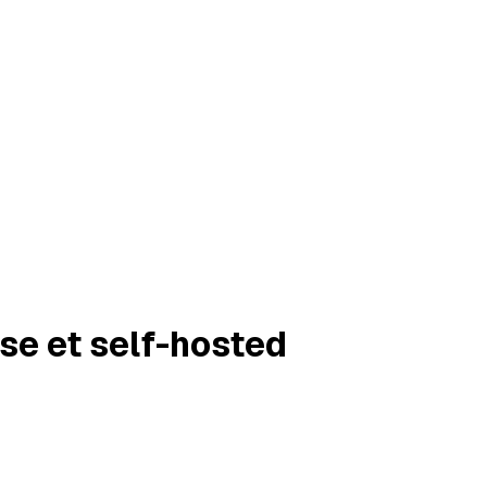
se et self-hosted