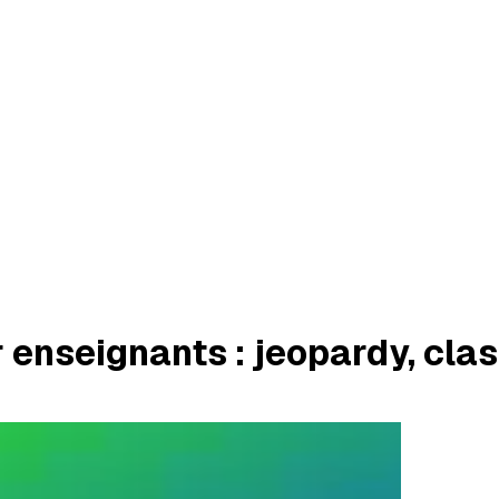
 enseignants : jeopardy, clas