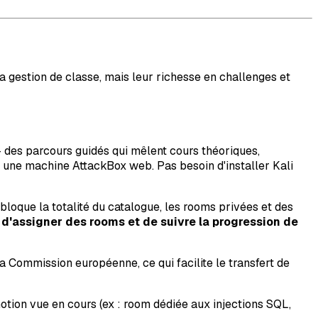
a gestion de classe, mais leur richesse en challenges et
 des parcours guidés qui mêlent cours théoriques,
 une machine AttackBox web. Pas besoin d'installer Kali
que la totalité du catalogue, les rooms privées et des
d'assigner des rooms et de suivre la progression de
 Commission européenne, ce qui facilite le transfert de
otion vue en cours (ex : room dédiée aux injections SQL,