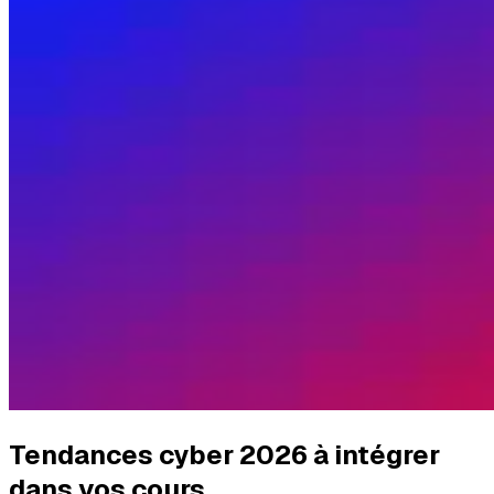
Tendances cyber 2026 à intégrer
dans vos cours