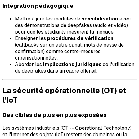
Intégration pédagogique
Mettre à jour les modules de
sensibilisation
avec
des démonstrations de deepfakes (audio et vidéo)
pour que les étudiants mesurent la menace.
Enseigner les
procédures de vérification
(callbacks sur un autre canal, mots de passe de
confirmation) comme contre-mesures
organisationnelles.
Aborder les
implications juridiques
de l'utilisation
de deepfakes dans un cadre offensif.
La sécurité opérationnelle (OT) et
l'IoT
Des cibles de plus en plus exposées
Les systèmes industriels (OT -- Operational Technology)
et l'Internet des objets (IoT) restent des domaines où la