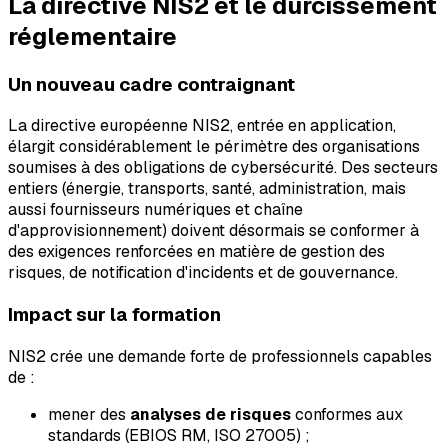
La directive NIS2 et le durcissement
réglementaire
Un nouveau cadre contraignant
La directive européenne NIS2, entrée en application,
élargit considérablement le périmètre des organisations
soumises à des obligations de cybersécurité. Des secteurs
entiers (énergie, transports, santé, administration, mais
aussi fournisseurs numériques et chaîne
d'approvisionnement) doivent désormais se conformer à
des exigences renforcées en matière de gestion des
risques, de notification d'incidents et de gouvernance.
Impact sur la formation
NIS2 crée une demande forte de professionnels capables
de :
mener des
analyses de risques
conformes aux
standards (EBIOS RM, ISO 27005) ;