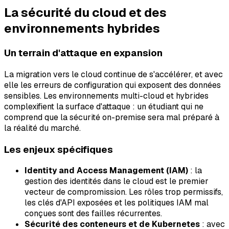
La sécurité du cloud et des
environnements hybrides
Un terrain d'attaque en expansion
La migration vers le cloud continue de s'accélérer, et avec
elle les erreurs de configuration qui exposent des données
sensibles. Les environnements multi-cloud et hybrides
complexifient la surface d'attaque : un étudiant qui ne
comprend que la sécurité on-premise sera mal préparé à
la réalité du marché.
Les enjeux spécifiques
Identity and Access Management (IAM)
: la
gestion des identités dans le cloud est le premier
vecteur de compromission. Les rôles trop permissifs,
les clés d'API exposées et les politiques IAM mal
conçues sont des failles récurrentes.
Sécurité des conteneurs et de Kubernetes
: avec