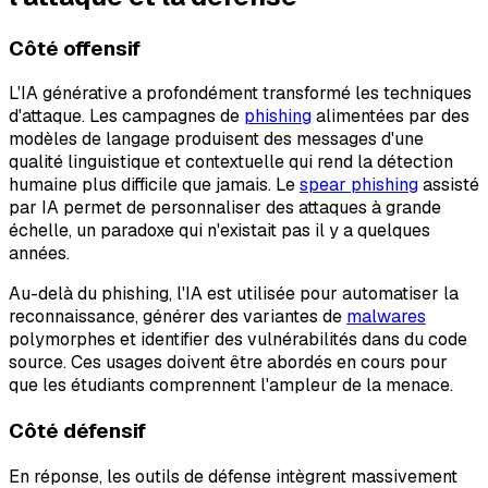
Côté offensif
L'IA générative a profondément transformé les techniques
d'attaque. Les campagnes de
phishing
alimentées par des
modèles de langage produisent des messages d'une
qualité linguistique et contextuelle qui rend la détection
humaine plus difficile que jamais. Le
spear phishing
assisté
par IA permet de personnaliser des attaques à grande
échelle, un paradoxe qui n'existait pas il y a quelques
années.
Au-delà du phishing, l'IA est utilisée pour automatiser la
reconnaissance, générer des variantes de
malwares
polymorphes et identifier des vulnérabilités dans du code
source. Ces usages doivent être abordés en cours pour
que les étudiants comprennent l'ampleur de la menace.
Côté défensif
En réponse, les outils de défense intègrent massivement