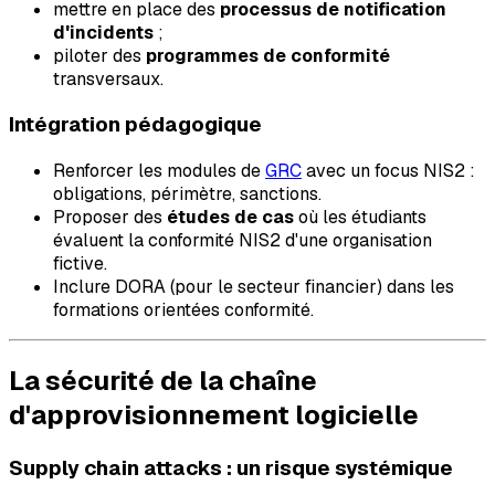
mettre en place des
processus de notification
d'incidents
;
piloter des
programmes de conformité
transversaux.
Intégration pédagogique
Renforcer les modules de
GRC
avec un focus NIS2 :
obligations, périmètre, sanctions.
Proposer des
études de cas
où les étudiants
évaluent la conformité NIS2 d'une organisation
fictive.
Inclure DORA (pour le secteur financier) dans les
formations orientées conformité.
La sécurité de la chaîne
d'approvisionnement logicielle
Supply chain attacks : un risque systémique