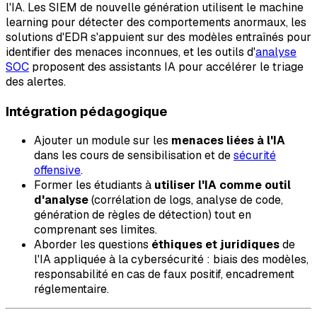
l'IA. Les SIEM de nouvelle génération utilisent le machine
learning pour détecter des comportements anormaux, les
solutions d'EDR s'appuient sur des modèles entraînés pour
identifier des menaces inconnues, et les outils d'
analyse
SOC
proposent des assistants IA pour accélérer le triage
des alertes.
Intégration pédagogique
Ajouter un module sur les
menaces liées à l'IA
dans les cours de sensibilisation et de
sécurité
offensive
.
Former les étudiants à
utiliser l'IA comme outil
d'analyse
(corrélation de logs, analyse de code,
génération de règles de détection) tout en
comprenant ses limites.
Aborder les questions
éthiques et juridiques
de
l'IA appliquée à la cybersécurité : biais des modèles,
responsabilité en cas de faux positif, encadrement
réglementaire.