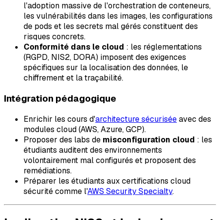
l'adoption massive de l'orchestration de conteneurs,
les vulnérabilités dans les images, les configurations
de pods et les secrets mal gérés constituent des
risques concrets.
Conformité dans le cloud
: les réglementations
(RGPD, NIS2, DORA) imposent des exigences
spécifiques sur la localisation des données, le
chiffrement et la traçabilité.
Intégration pédagogique
Enrichir les cours d'
architecture sécurisée
avec des
modules cloud (AWS, Azure, GCP).
Proposer des labs de
misconfiguration cloud
: les
étudiants auditent des environnements
volontairement mal configurés et proposent des
remédiations.
Préparer les étudiants aux certifications cloud
sécurité comme l'
AWS Security Specialty
.