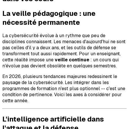
La veille pédagogique : une
nécessité permanente
La cybersécurité évolue à un rythme que peu de
disciplines connaissent. Les menaces d'aujourd'hui ne sont
pas celles d'il y a deux ans, et les outils de défense se
transforment tout aussi rapidement. Pour un enseignant,
cette réalité impose une
veille continue
: un cours qui
n'évolue pas devient obsolète en quelques semestres.
En 2026, plusieurs tendances majeures redessinent le
paysage de la cybersécurité. Les intégrer dans les
programmes de formation n'est plus optionnel -- c'est une
condition de pertinence. Voici les axes à considérer pour
cette année.
L'intelligence artificielle dans
l'attaque et la défense