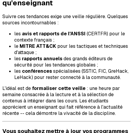
qu'enseignant
Suivre ces tendances exige une veille régulière. Quelques
sources incontournables :
les
avis et rapports de l'ANSSI
(CERTFR) pour le
contexte français ;
le
MITRE ATT&CK
pour les tactiques et techniques
d'attaque ;
les
rapports annuels
des grands éditeurs de
sécurité pour les tendances globales ;
les
conférences
spécialisées (SSTIC, FIC, GreHack,
LeHack) pour rester connecté à la communauté.
L'idéal est de
formaliser cette veille
: une heure par
semaine consacrée à la lecture et à la sélection de
contenus à intégrer dans les cours. Les étudiants
apprécient un enseignant qui fait référence à l'actualité
récente -- cela démontre la vivacité de la discipline.
Vous souhaitez mettre à jour vos programmes