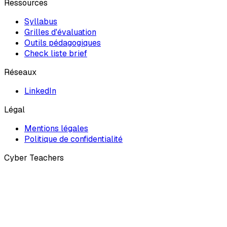
Ressources
Syllabus
Grilles d'évaluation
Outils pédagogiques
Check liste brief
Réseaux
LinkedIn
Légal
Mentions légales
Politique de confidentialité
Cyber Teachers