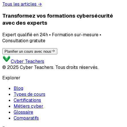
Tous les articles →
Transformez vos formations cybersécurité
avec des experts
Expert qualifié en 24h • Formation sur-mesure •
Consultation gratuite
Planifier un cours avec nous
Cyber Teachers
© 2025 Cyber Teachers. Tous droits réservés.
Explorer
Blog
Types de cours
Certifications
Métiers cyber
Glossaire
Comparatifs