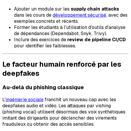
Ajouter un module sur les
supply chain attacks
dans les cours de
développement sécurisé
, avec des
exemples concrets et récents.
Former les étudiants à l'utilisation d'outils d'analyse
de dépendances (Dependabot, Snyk, Trivy).
Inclure des exercices de
review de pipeline CI/CD
pour identifier les faiblesses.
Le facteur humain renforcé par les
deepfakes
Au-delà du phishing classique
L'
ingénierie sociale
franchit un nouveau cap avec les
deepfakes audio et vidéo. Les attaques par vishing
(phishing vocal) utilisent désormais des voix synthétiques
imitant des dirigeants pour déclencher des virements
frauduleux ou obtenir des accès sensibles.