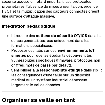
sécurité accuse un retard important. Les protocoles
propriétaires, l'absence de mises à jour, la convergence
IT/OT et la multiplication des capteurs connectés créent
une surface d'attaque massive.
Intégration pédagogique
Introduire des
notions de sécurité OT/ICS
dans les
cursus généralistes, pas uniquement dans les
formations spécialisées.
Proposer des labs sur des
environnements IoT
simulés
pour que les étudiants découvrent les
vulnérabilités spécifiques (firmware, protocoles non
chiffrés, mots de passe par défaut).
Sensibiliser à la
responsabilité éthique
dans l'IoT :
les conséquences d'une faille sur un dispositif
médical ou un système industriel dépassent
largement le vol de données.
Organiser sa veille en tant