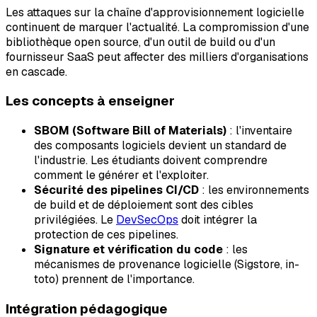
Les attaques sur la chaîne d'approvisionnement logicielle
continuent de marquer l'actualité. La compromission d'une
bibliothèque open source, d'un outil de build ou d'un
fournisseur SaaS peut affecter des milliers d'organisations
en cascade.
Les concepts à enseigner
SBOM (Software Bill of Materials)
: l'inventaire
des composants logiciels devient un standard de
l'industrie. Les étudiants doivent comprendre
comment le générer et l'exploiter.
Sécurité des pipelines CI/CD
: les environnements
de build et de déploiement sont des cibles
privilégiées. Le
DevSecOps
doit intégrer la
protection de ces pipelines.
Signature et vérification du code
: les
mécanismes de provenance logicielle (Sigstore, in-
toto) prennent de l'importance.
Intégration pédagogique