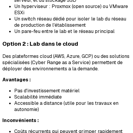
serveur, et du stockage SSD
Un hyperviseur : Proxmox (open source) ou VMware
ESXi
Un switch réseau dédié pour isoler le lab du réseau
de production de l'établissement
Un pare-feu entre le lab et le réseau principal
Option 2 : Lab dans le cloud
Des plateformes cloud (AWS, Azure, GCP) ou des solutions
spécialisées (Cyber Range as a Service) permettent de
déployer des environnements a la demande.
Avantages :
Pas d'investissement matériel
Scalabilité immédiate
Accessible a distance (utile pour les travaux en
autonomie)
Inconvénients :
Coûts récurrents qui peuvent grimper rapidement