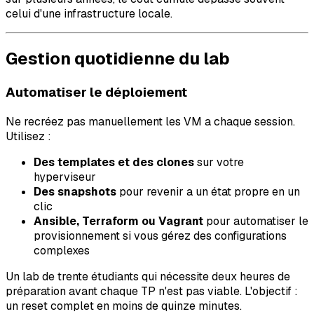
celui d'une infrastructure locale.
Gestion quotidienne du lab
Automatiser le déploiement
Ne recréez pas manuellement les VM a chaque session.
Utilisez :
Des templates et des clones
sur votre
hyperviseur
Des snapshots
pour revenir a un état propre en un
clic
Ansible, Terraform ou Vagrant
pour automatiser le
provisionnement si vous gérez des configurations
complexes
Un lab de trente étudiants qui nécessite deux heures de
préparation avant chaque TP n'est pas viable. L'objectif :
un reset complet en moins de quinze minutes.