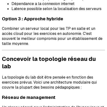
Dépendance a la connexion internet
Latence possible selon la localisation des serveurs
Option 3 : Approche hybride
Combiner un serveur local pour les TP en salle et un
accès cloud pour les exercices en autonomie. C'est
souvent le meilleur compromis pour un établissement de
taille moyenne.
Concevoir la topologie réseau du
lab
La topologie du lab doit être pensée en fonction des
exercices prévus. Voici une architecture modulaire qui
couvre la plupart des besoins pédagogiques :
Réseau de management