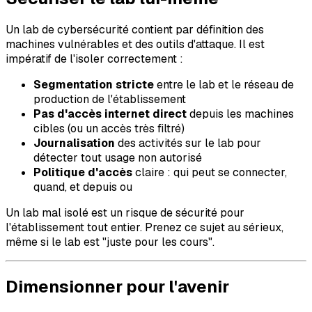
Un lab de cybersécurité contient par définition des
machines vulnérables et des outils d'attaque. Il est
impératif de l'isoler correctement :
Segmentation stricte
entre le lab et le réseau de
production de l'établissement
Pas d'accès internet direct
depuis les machines
cibles (ou un accès très filtré)
Journalisation
des activités sur le lab pour
détecter tout usage non autorisé
Politique d'accès
claire : qui peut se connecter,
quand, et depuis ou
Un lab mal isolé est un risque de sécurité pour
l'établissement tout entier. Prenez ce sujet au sérieux,
même si le lab est "juste pour les cours".
Dimensionner pour l'avenir