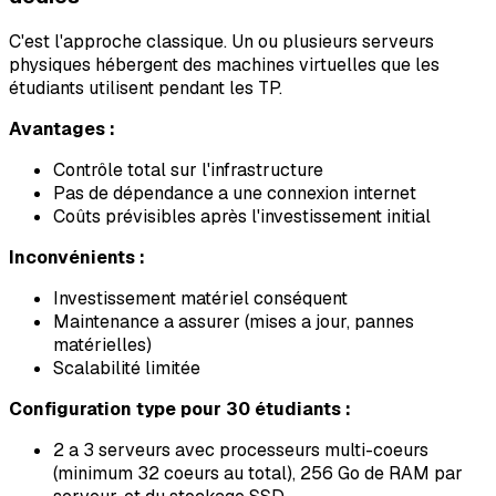
C'est l'approche classique. Un ou plusieurs serveurs
physiques hébergent des machines virtuelles que les
étudiants utilisent pendant les TP.
Avantages :
Contrôle total sur l'infrastructure
Pas de dépendance a une connexion internet
Coûts prévisibles après l'investissement initial
Inconvénients :
Investissement matériel conséquent
Maintenance a assurer (mises a jour, pannes
matérielles)
Scalabilité limitée
Configuration type pour 30 étudiants :
2 a 3 serveurs avec processeurs multi-coeurs
(minimum 32 coeurs au total), 256 Go de RAM par