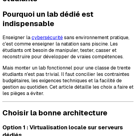
Pourquoi un lab dédié est
indispensable
Enseigner la
cybersécurité
sans environnement pratique,
c'est comme enseigner la natation sans piscine. Les
étudiants ont besoin de manipuler, tester, casser et
reconstruire pour développer de vraies compétences.
Mais monter un lab fonctionnel pour une classe de trente
étudiants n'est pas trivial. Il faut concilier les contraintes
budgétaires, les exigences techniques et la facilité de
gestion au quotidien. Cet article détaille les choix a faire et
les pièges a éviter.
Choisir la bonne architecture
Option 1 : Virtualisation locale sur serveurs
dédiés