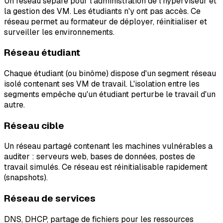
Un réseau séparé pour l'administration de l'hyperviseur et
la gestion des VM. Les étudiants n'y ont pas accès. Ce
réseau permet au formateur de déployer, réinitialiser et
surveiller les environnements.
Réseau étudiant
Chaque étudiant (ou binôme) dispose d'un segment réseau
isolé contenant ses VM de travail. L'isolation entre les
segments empêche qu'un étudiant perturbe le travail d'un
autre.
Réseau cible
Un réseau partagé contenant les machines vulnérables a
auditer : serveurs web, bases de données, postes de
travail simulés. Ce réseau est réinitialisable rapidement
(snapshots).
Réseau de services
DNS, DHCP, partage de fichiers pour les ressources