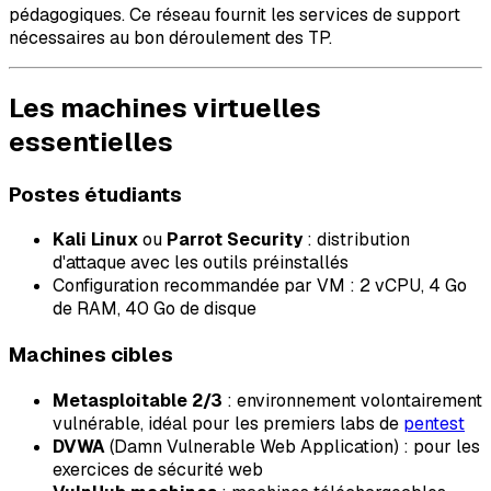
pédagogiques. Ce réseau fournit les services de support
nécessaires au bon déroulement des TP.
Les machines virtuelles
essentielles
Postes étudiants
Kali Linux
ou
Parrot Security
: distribution
d'attaque avec les outils préinstallés
Configuration recommandée par VM : 2 vCPU, 4 Go
de RAM, 40 Go de disque
Machines cibles
Metasploitable 2/3
: environnement volontairement
vulnérable, idéal pour les premiers labs de
pentest
DVWA
(Damn Vulnerable Web Application) : pour les
exercices de sécurité web