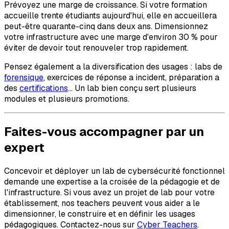
Prévoyez une marge de croissance. Si votre formation
accueille trente étudiants aujourd'hui, elle en accueillera
peut-être quarante-cinq dans deux ans. Dimensionnez
votre infrastructure avec une marge d'environ 30 % pour
éviter de devoir tout renouveler trop rapidement.
Pensez également a la diversification des usages : labs de
forensique
, exercices de réponse a incident, préparation a
des
certifications
... Un lab bien conçu sert plusieurs
modules et plusieurs promotions.
Faites-vous accompagner par un
expert
Concevoir et déployer un lab de cybersécurité fonctionnel
demande une expertise a la croisée de la pédagogie et de
l'infrastructure. Si vous avez un projet de lab pour votre
établissement, nos teachers peuvent vous aider a le
dimensionner, le construire et en définir les usages
pédagogiques. Contactez-nous sur
Cyber Teachers
.