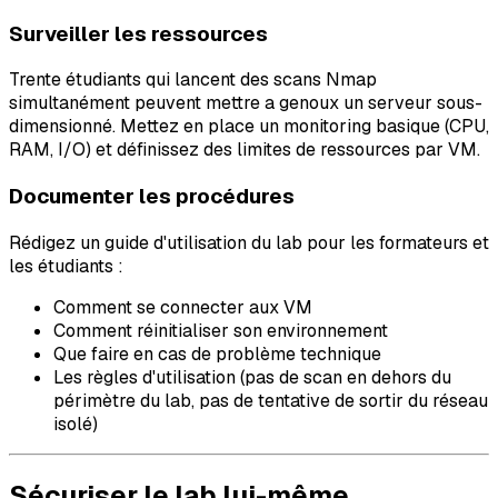
Surveiller les ressources
Trente étudiants qui lancent des scans Nmap
simultanément peuvent mettre a genoux un serveur sous-
dimensionné. Mettez en place un monitoring basique (CPU,
RAM, I/O) et définissez des limites de ressources par VM.
Documenter les procédures
Rédigez un guide d'utilisation du lab pour les formateurs et
les étudiants :
Comment se connecter aux VM
Comment réinitialiser son environnement
Que faire en cas de problème technique
Les règles d'utilisation (pas de scan en dehors du
périmètre du lab, pas de tentative de sortir du réseau
isolé)
Sécuriser le lab lui-même