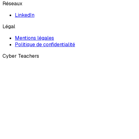
Réseaux
LinkedIn
Légal
Mentions légales
Politique de confidentialité
Cyber Teachers