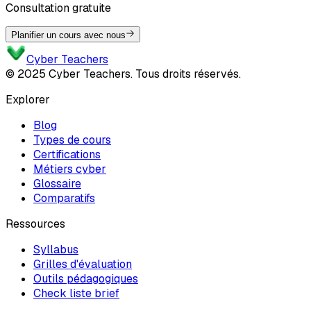
Consultation gratuite
Planifier un cours avec nous
Cyber Teachers
© 2025 Cyber Teachers. Tous droits réservés.
Explorer
Blog
Types de cours
Certifications
Métiers cyber
Glossaire
Comparatifs
Ressources
Syllabus
Grilles d'évaluation
Outils pédagogiques
Check liste brief