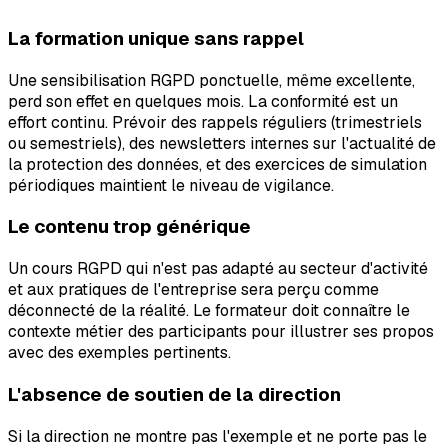
La formation unique sans rappel
Une sensibilisation RGPD ponctuelle, même excellente,
perd son effet en quelques mois. La conformité est un
effort continu. Prévoir des rappels réguliers (trimestriels
ou semestriels), des newsletters internes sur l'actualité de
la protection des données, et des exercices de simulation
périodiques maintient le niveau de vigilance.
Le contenu trop générique
Un cours RGPD qui n'est pas adapté au secteur d'activité
et aux pratiques de l'entreprise sera perçu comme
déconnecté de la réalité. Le formateur doit connaître le
contexte métier des participants pour illustrer ses propos
avec des exemples pertinents.
L'absence de soutien de la direction
Si la direction ne montre pas l'exemple et ne porte pas le