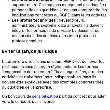
support client. Ces équipes manipulent des données
personnelles au quotidien et doivent comprendre les
implications concrètes du RGPD dans leurs activités.
Les profils techniques
: développeurs,
administrateurs système, data analysts. Ils doivent
intégrer les principes de privacy by design et de
minimisation des données dans leurs pratiques
professionnelles.
Éviter le jargon juridique
La première erreur dans un cours RGPD est de noyer les
participants sous le jargon réglementaire. Les termes
"responsable de traitement", "base légale", "registre des
activités de traitement" sont indispensables, mais ils
doivent être expliqués avec des exemples concrets tirés
du quotidien de l'entreprise.
Un bon cours de
sensibilisation
part du concret pour aller
vers le concept, pas l'inverse.