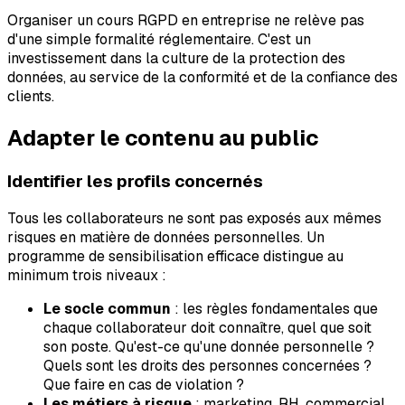
Organiser un cours RGPD en entreprise ne relève pas
d'une simple formalité réglementaire. C'est un
investissement dans la culture de la protection des
données, au service de la conformité et de la confiance des
clients.
Adapter le contenu au public
Identifier les profils concernés
Tous les collaborateurs ne sont pas exposés aux mêmes
risques en matière de données personnelles. Un
programme de sensibilisation efficace distingue au
minimum trois niveaux :
Le socle commun
: les règles fondamentales que
chaque collaborateur doit connaître, quel que soit
son poste. Qu'est-ce qu'une donnée personnelle ?
Quels sont les droits des personnes concernées ?
Que faire en cas de violation ?
Les métiers à risque
: marketing, RH, commercial,