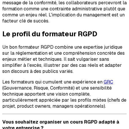
message de la conformité, les collaborateurs percevront la
formation comme une contrainte administrative plutôt que
comme un enjeu réel. L'implication du management est un
facteur clé de succès.
Le profil du formateur RGPD
Un bon formateur RGPD combine une expertise juridique
sur la réglementation et une compréhension concrète des
enjeux métier et techniques. Il sait vulgariser sans
simplifier à l'excès, illustrer par des cas réels et adapter
son discours à des publics variés.
Les formateurs qui cumulent une expérience en
GRC
(Gouvernance, Risque, Conformité) et une sensibilité
technique apportent une vision complète,
particulièrement appréciée par les profils mixtes (chefs de
projet, product owners, managers opérationnels).
Vous souhaitez organiser un cours RGPD adapté à
votre entreprise ?