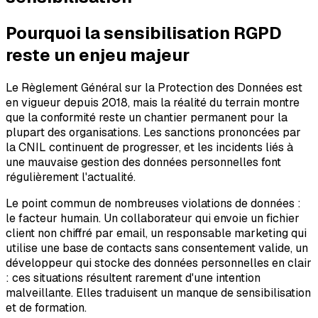
Pourquoi la sensibilisation RGPD
reste un enjeu majeur
Le Règlement Général sur la Protection des Données est
en vigueur depuis 2018, mais la réalité du terrain montre
que la conformité reste un chantier permanent pour la
plupart des organisations. Les sanctions prononcées par
la CNIL continuent de progresser, et les incidents liés à
une mauvaise gestion des données personnelles font
régulièrement l'actualité.
Le point commun de nombreuses violations de données :
le facteur humain. Un collaborateur qui envoie un fichier
client non chiffré par email, un responsable marketing qui
utilise une base de contacts sans consentement valide, un
développeur qui stocke des données personnelles en clair
: ces situations résultent rarement d'une intention
malveillante. Elles traduisent un manque de sensibilisation
et de formation.