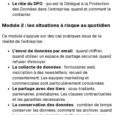
Le rôle du DPO
: qui est le Délégué à la Protection
des Données dans l'entreprise, quand et comment le
contacter.
Module 2 : les situations à risque au quotidien
Ce module s'appuie sur des cas pratiques issus de la
réalité de l'entreprise :
L'envoi de données par email
: quand chiffrer,
quand utiliser un espace de partage sécurisé, quand
refuser d'envoyer.
La collecte de données
: formulaires web,
inscription à des newsletters, recueil de
consentement. Les équipes marketing et
commerciales sont particulièrement concernées.
Le partage avec des tiers
: sous-traitants,
partenaires, prestataires. Les clauses contractuelles
et les garanties nécessaires.
La conservation des données
: combien de temps
conserver les données, comment les archiver, quand