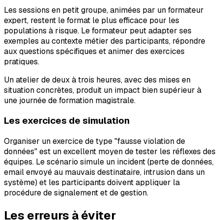
Les sessions en petit groupe, animées par un formateur
expert, restent le format le plus efficace pour les
populations à risque. Le formateur peut adapter ses
exemples au contexte métier des participants, répondre
aux questions spécifiques et animer des exercices
pratiques.
Un atelier de deux à trois heures, avec des mises en
situation concrètes, produit un impact bien supérieur à
une journée de formation magistrale.
Les exercices de simulation
Organiser un exercice de type "fausse violation de
données" est un excellent moyen de tester les réflexes des
équipes. Le scénario simule un incident (perte de données,
email envoyé au mauvais destinataire, intrusion dans un
système) et les participants doivent appliquer la
procédure de signalement et de gestion.
Les erreurs à éviter