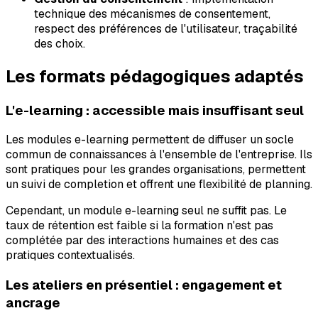
technique des mécanismes de consentement,
respect des préférences de l'utilisateur, traçabilité
des choix.
Les formats pédagogiques adaptés
L'e-learning : accessible mais insuffisant seul
Les modules e-learning permettent de diffuser un socle
commun de connaissances à l'ensemble de l'entreprise. Ils
sont pratiques pour les grandes organisations, permettent
un suivi de completion et offrent une flexibilité de planning.
Cependant, un module e-learning seul ne suffit pas. Le
taux de rétention est faible si la formation n'est pas
complétée par des interactions humaines et des cas
pratiques contextualisés.
Les ateliers en présentiel : engagement et
ancrage