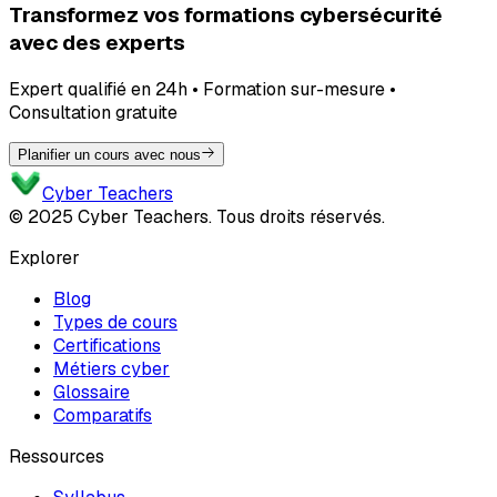
Transformez vos formations cybersécurité
avec des experts
Expert qualifié en 24h • Formation sur-mesure •
Consultation gratuite
Planifier un cours avec nous
Cyber Teachers
© 2025 Cyber Teachers. Tous droits réservés.
Explorer
Blog
Types de cours
Certifications
Métiers cyber
Glossaire
Comparatifs
Ressources