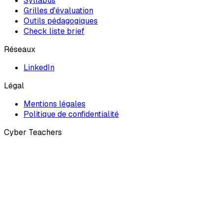
Syllabus
Grilles d'évaluation
Outils pédagogiques
Check liste brief
Réseaux
LinkedIn
Légal
Mentions légales
Politique de confidentialité
Cyber Teachers