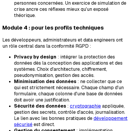
personnes concernées. Un exercice de simulation de
crise ancre ces réflexes mieux qu'un exposé
théorique.
Module 4 : pour les profils techniques
Les développeurs, administrateurs et data engineers ont
un rôle central dans la conformité RGPD :
Privacy by design
: intégrer la protection des
données dès la conception des applications et des
systèmes. Choix d'architecture, chiffrement,
pseudonymisation, gestion des accès.
Minimisation des données
: ne collecter que ce
qui est strictement nécessaire. Chaque champ d'un
formulaire, chaque colonne d'une base de données
doit avoir une justification.
Sécurité des données
:
cryptographie
appliquée,
gestion des secrets, contrôle d'accès, journalisation.
Le lien avec les bonnes pratiques de
développement
sécurisé
est direct.
Gestion du consentement
: implémentation