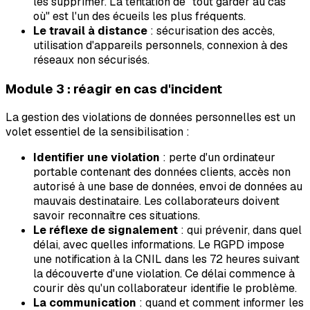
les supprimer. La tentation de "tout garder au cas
où" est l'un des écueils les plus fréquents.
Le travail à distance
: sécurisation des accès,
utilisation d'appareils personnels, connexion à des
réseaux non sécurisés.
Module 3 : réagir en cas d'incident
La gestion des violations de données personnelles est un
volet essentiel de la sensibilisation :
Identifier une violation
: perte d'un ordinateur
portable contenant des données clients, accès non
autorisé à une base de données, envoi de données au
mauvais destinataire. Les collaborateurs doivent
savoir reconnaître ces situations.
Le réflexe de signalement
: qui prévenir, dans quel
délai, avec quelles informations. Le RGPD impose
une notification à la CNIL dans les 72 heures suivant
la découverte d'une violation. Ce délai commence à
courir dès qu'un collaborateur identifie le problème.
La communication
: quand et comment informer les