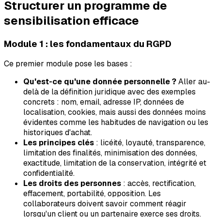
Structurer un programme de
sensibilisation efficace
Module 1 : les fondamentaux du RGPD
Ce premier module pose les bases :
Qu'est-ce qu'une donnée personnelle ?
Aller au-
delà de la définition juridique avec des exemples
concrets : nom, email, adresse IP, données de
localisation, cookies, mais aussi des données moins
évidentes comme les habitudes de navigation ou les
historiques d'achat.
Les principes clés
: licéité, loyauté, transparence,
limitation des finalités, minimisation des données,
exactitude, limitation de la conservation, intégrité et
confidentialité.
Les droits des personnes
: accès, rectification,
effacement, portabilité, opposition. Les
collaborateurs doivent savoir comment réagir
lorsqu'un client ou un partenaire exerce ses droits.