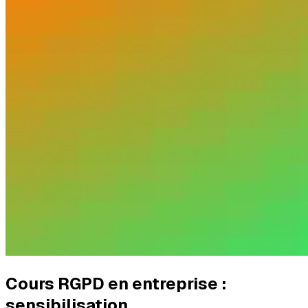
Cours RGPD en entreprise :
sensibilisation