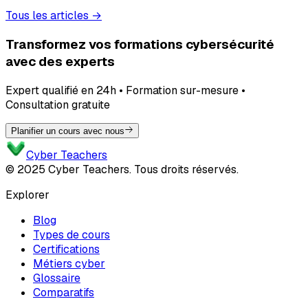
Tous les articles →
Transformez vos formations cybersécurité
avec des experts
Expert qualifié en 24h • Formation sur-mesure •
Consultation gratuite
Planifier un cours avec nous
Cyber Teachers
© 2025 Cyber Teachers. Tous droits réservés.
Explorer
Blog
Types de cours
Certifications
Métiers cyber
Glossaire
Comparatifs