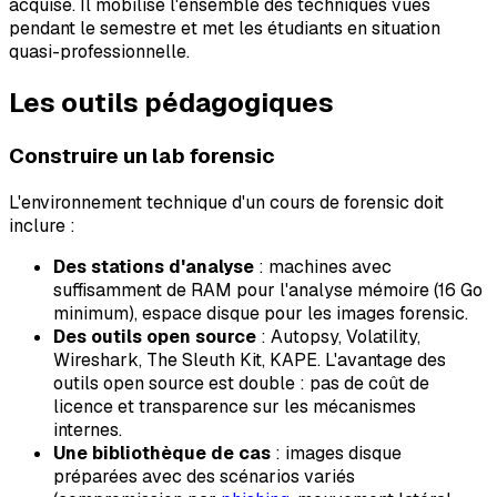
acquise. Il mobilise l'ensemble des techniques vues
pendant le semestre et met les étudiants en situation
quasi-professionnelle.
Les outils pédagogiques
Construire un lab forensic
L'environnement technique d'un cours de forensic doit
inclure :
Des stations d'analyse
: machines avec
suffisamment de RAM pour l'analyse mémoire (16 Go
minimum), espace disque pour les images forensic.
Des outils open source
: Autopsy, Volatility,
Wireshark, The Sleuth Kit, KAPE. L'avantage des
outils open source est double : pas de coût de
licence et transparence sur les mécanismes
internes.
Une bibliothèque de cas
: images disque
préparées avec des scénarios variés