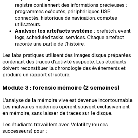
registre contiennent des informations précieuses :
programmes exécutés, périphériques USB
connectés, historique de navigation, comptes
utilisateurs.
Analyser les artefacts système
: prefetch, event
logs, scheduled tasks, services. Chaque artefact
raconte une partie de l'histoire.
Les labs pratiques utilisent des images disque préparées
contenant des traces d'activité suspecte. Les étudiants
doivent reconstituer la chronologie des événements et
produire un rapport structuré.
Module 3 : forensic mémoire (2 semaines)
L'analyse de la mémoire vive est devenue incontournable.
Les malwares modernes opèrent souvent exclusivement
en mémoire, sans laisser de traces sur le disque.
Les étudiants travaillent avec Volatility (ou ses
successeurs) pour :