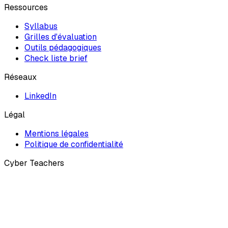
Ressources
Syllabus
Grilles d'évaluation
Outils pédagogiques
Check liste brief
Réseaux
LinkedIn
Légal
Mentions légales
Politique de confidentialité
Cyber Teachers