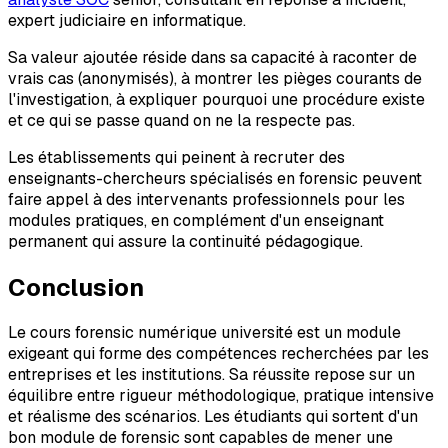
expert judiciaire en informatique.
Sa valeur ajoutée réside dans sa capacité à raconter de
vrais cas (anonymisés), à montrer les pièges courants de
l'investigation, à expliquer pourquoi une procédure existe
et ce qui se passe quand on ne la respecte pas.
Les établissements qui peinent à recruter des
enseignants-chercheurs spécialisés en forensic peuvent
faire appel à des intervenants professionnels pour les
modules pratiques, en complément d'un enseignant
permanent qui assure la continuité pédagogique.
Conclusion
Le cours forensic numérique université est un module
exigeant qui forme des compétences recherchées par les
entreprises et les institutions. Sa réussite repose sur un
équilibre entre rigueur méthodologique, pratique intensive
et réalisme des scénarios. Les étudiants qui sortent d'un
bon module de forensic sont capables de mener une