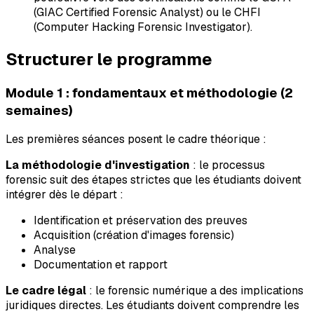
(GIAC Certified Forensic Analyst) ou le CHFI
(Computer Hacking Forensic Investigator).
Structurer le programme
Module 1 : fondamentaux et méthodologie (2
semaines)
Les premières séances posent le cadre théorique :
La méthodologie d'investigation
: le processus
forensic suit des étapes strictes que les étudiants doivent
intégrer dès le départ :
Identification et préservation des preuves
Acquisition (création d'images forensic)
Analyse
Documentation et rapport
Le cadre légal
: le forensic numérique a des implications
juridiques directes. Les étudiants doivent comprendre les