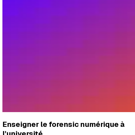
Enseigner le forensic numérique à
l'université