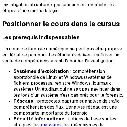
investigation structurée, pas uniquement de réciter les
étapes d'une méthodologie.
Positionner le cours dans le cursus
Les prérequis indispensables
Un cours de forensic numérique ne peut pas être proposé
en début de parcours. Les étudiants doivent maîtriser un
socle de compétences avant d'aborder l'investigation :
Systèmes d'exploitation
: compréhension
approfondie de Linux et Windows (systèmes de
fichiers, processus, registre Windows, journaux
système). Un étudiant qui ne sait pas naviguer dans
les logs d'un système n'est pas prêt pour le forensic.
Réseaux
: protocoles, capture et analyse de trafic,
compréhension des flux. L'analyse réseau est une
composante importante du forensic.
Sécurité informatique
: notions de base sur les
attaques, les
malwares
, les mécanismes de