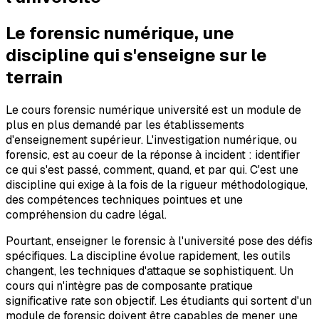
Le forensic numérique, une
discipline qui s'enseigne sur le
terrain
Le cours forensic numérique université est un module de
plus en plus demandé par les établissements
d'enseignement supérieur. L'investigation numérique, ou
forensic, est au coeur de la réponse à incident : identifier
ce qui s'est passé, comment, quand, et par qui. C'est une
discipline qui exige à la fois de la rigueur méthodologique,
des compétences techniques pointues et une
compréhension du cadre légal.
Pourtant, enseigner le forensic à l'université pose des défis
spécifiques. La discipline évolue rapidement, les outils
changent, les techniques d'attaque se sophistiquent. Un
cours qui n'intègre pas de composante pratique
significative rate son objectif. Les étudiants qui sortent d'un
module de forensic doivent être capables de mener une