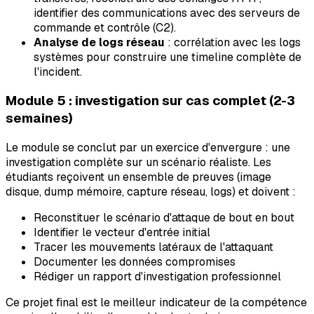
identifier des communications avec des serveurs de
commande et contrôle (C2).
Analyse de logs réseau
: corrélation avec les logs
systèmes pour construire une timeline complète de
l'incident.
Module 5 : investigation sur cas complet (2-3
semaines)
Le module se conclut par un exercice d'envergure : une
investigation complète sur un scénario réaliste. Les
étudiants reçoivent un ensemble de preuves (image
disque, dump mémoire, capture réseau, logs) et doivent :
Reconstituer le scénario d'attaque de bout en bout
Identifier le vecteur d'entrée initial
Tracer les mouvements latéraux de l'attaquant
Documenter les données compromises
Rédiger un rapport d'investigation professionnel
Ce projet final est le meilleur indicateur de la compétence