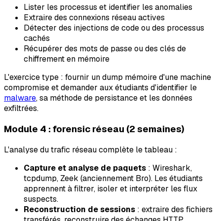
Lister les processus et identifier les anomalies
Extraire des connexions réseau actives
Détecter des injections de code ou des processus
cachés
Récupérer des mots de passe ou des clés de
chiffrement en mémoire
L'exercice type : fournir un dump mémoire d'une machine
compromise et demander aux étudiants d'identifier le
malware
, sa méthode de persistance et les données
exfiltrées.
Module 4 : forensic réseau (2 semaines)
L'analyse du trafic réseau complète le tableau :
Capture et analyse de paquets
: Wireshark,
tcpdump, Zeek (anciennement Bro). Les étudiants
apprennent à filtrer, isoler et interpréter les flux
suspects.
Reconstruction de sessions
: extraire des fichiers
transférés, reconstruire des échanges HTTP,